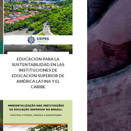
EDUCACIÓN PARA LA
SUSTENTABILIDAD EN LAS
INSTITUCIONES DE
EDUCACIÓN SUPERIOR DE
AMÉRICA LATINA Y EL
CARIBE