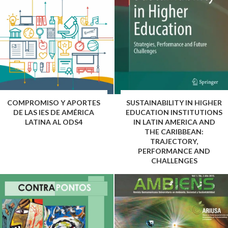
COMPROMISO Y APORTES
SUSTAINABILITY IN HIGHER
DE LAS IES DE AMÉRICA
EDUCATION INSTITUTIONS
LATINA AL ODS4
IN LATIN AMERICA AND
THE CARIBBEAN:
TRAJECTORY,
PERFORMANCE AND
CHALLENGES