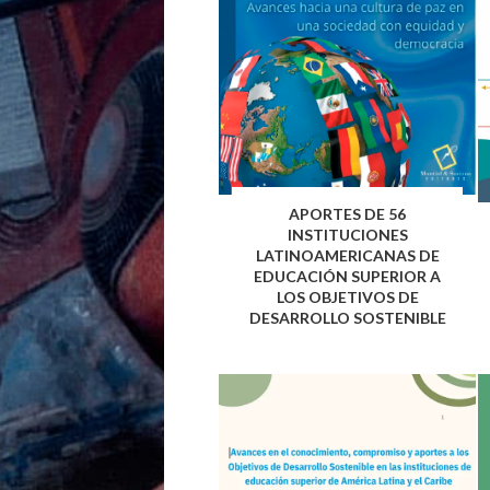
APORTES DE 56
INSTITUCIONES
LATINOAMERICANAS DE
EDUCACIÓN SUPERIOR A
LOS OBJETIVOS DE
DESARROLLO SOSTENIBLE