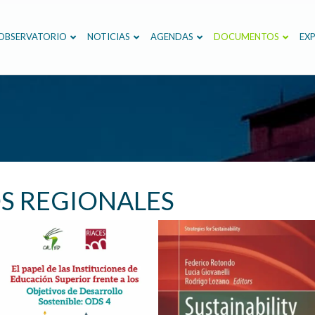
OBSERVATORIO
NOTICIAS
AGENDAS
DOCUMENTOS
EXP
S REGIONALES