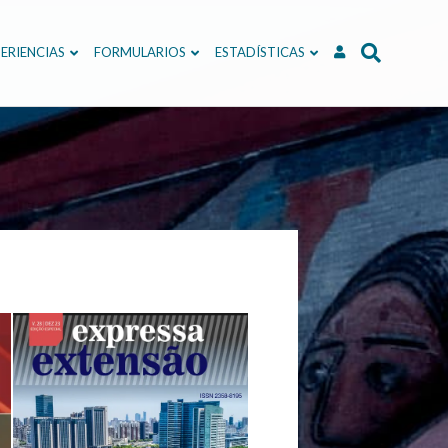
ERIENCIAS
FORMULARIOS
ESTADÍSTICAS