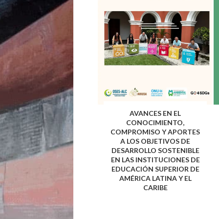
AVANCES EN EL
CONOCIMIENTO,
COMPROMISO Y APORTES
A LOS OBJETIVOS DE
DESARROLLO SOSTENIBLE
EN LAS INSTITUCIONES DE
EDUCACIÓN SUPERIOR DE
AMÉRICA LATINA Y EL
CARIBE