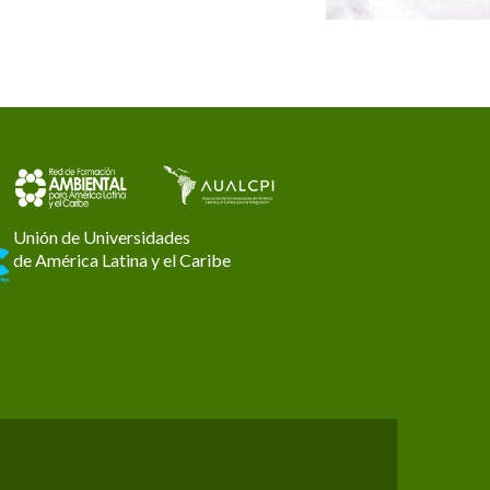
Unión de Universidades
de América Latina y el Caribe