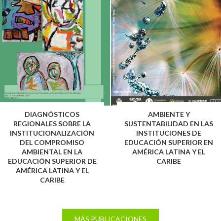
DIAGNÓSTICOS
AMBIENTE Y
REGIONALES SOBRE LA
SUSTENTABILIDAD EN LAS
INSTITUCIONALIZACIÓN
INSTITUCIONES DE
DEL COMPROMISO
EDUCACIÓN SUPERIOR EN
AMBIENTAL EN LA
AMÉRICA LATINA Y EL
EDUCACIÓN SUPERIOR DE
CARIBE
AMÉRICA LATINA Y EL
CARIBE
MÁS PUBLICACIONES