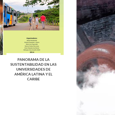
PANORAMA DE LA
SUSTENTABILIDAD EN LAS
UNIVERSIDADES DE
AMÉRICA LATINA Y EL
CARIBE