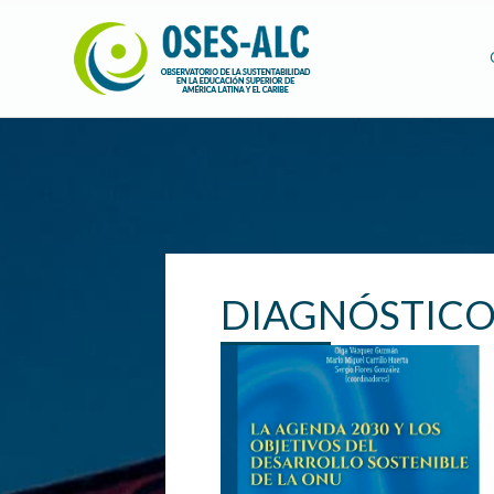
DIAGNÓSTICO