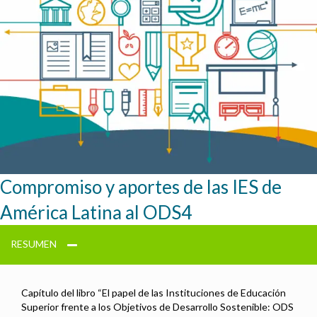
Compromiso y aportes de las IES de
América Latina al ODS4
RESUMEN
Capítulo del libro “El papel de las Instituciones de Educación
Superior frente a los Objetivos de Desarrollo Sostenible: ODS