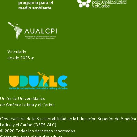
Vinculado
desde 2023 a:
Unión de Universidades
de América Latina y el Caribe
Observatorio de la Sustentabilidad en la Educación Superior de América
Latina y el Caribe (OSES-ALC)
© 2020 Todos los derechos reservados
Contacto:
oses-alc@udca.edu.co