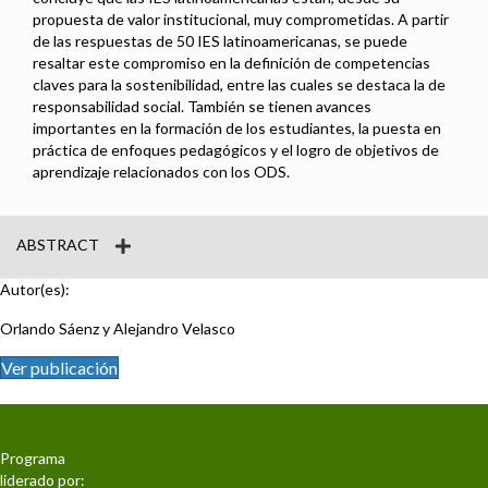
propuesta de valor institucional, muy comprometidas. A partir
de las respuestas de 50 IES latinoamericanas, se puede
resaltar este compromiso en la definición de competencias
claves para la sostenibilidad, entre las cuales se destaca la de
responsabilidad social. También se tienen avances
importantes en la formación de los estudiantes, la puesta en
práctica de enfoques pedagógicos y el logro de objetivos de
aprendizaje relacionados con los ODS.
ABSTRACT
Autor(es):
Orlando Sáenz y Alejandro Velasco
Ver publicación
Programa
liderado por: