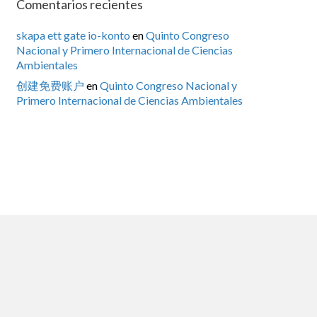
Comentarios recientes
skapa ett gate io-konto
en
Quinto Congreso
Nacional y Primero Internacional de Ciencias
Ambientales
创建免费账户
en
Quinto Congreso Nacional y
Primero Internacional de Ciencias Ambientales