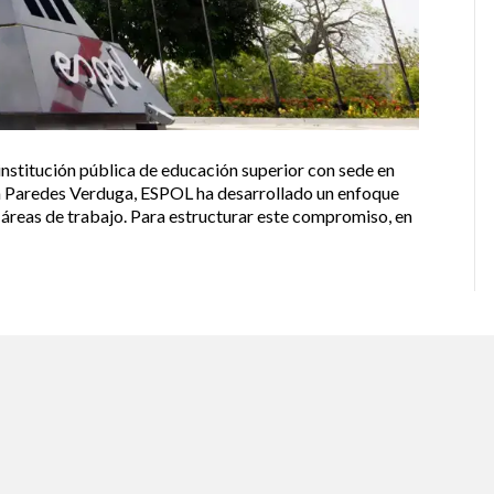
 institución pública de educación superior con sede en
lia Paredes Verduga, ESPOL ha desarrollado un enfoque
s áreas de trabajo. Para estructurar este compromiso, en