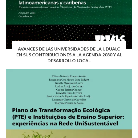
AVANCES DE LAS UNIVERSIDADES DE LA UDUALC
EN SUS CONTRIBUCIONES A LA AGENDA 2030 Y AL
DESARROLLO LOCAL