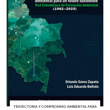
TRAYECTORIA Y COMPROMISO AMBIENTAL PARA