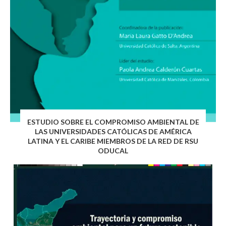
ESTUDIO SOBRE EL COMPROMISO AMBIENTAL DE
LAS UNIVERSIDADES CATÓLICAS DE AMÉRICA
LATINA Y EL CARIBE MIEMBROS DE LA RED DE RSU
ODUCAL