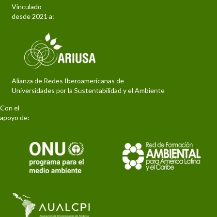
Vinculado
desde 2021 a:
Alianza de Redes Iberoamericanas de
Universidades por la Sustentabilidad y el Ambiente
Con el
apoyo de: