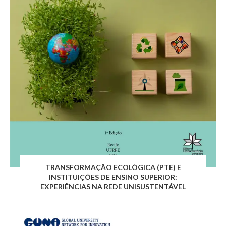
TRANSFORMAÇÃO ECOLÓGICA (PTE) E
INSTITUIÇÕES DE ENSINO SUPERIOR:
EXPERIÊNCIAS NA REDE UNISUSTENTÁVEL