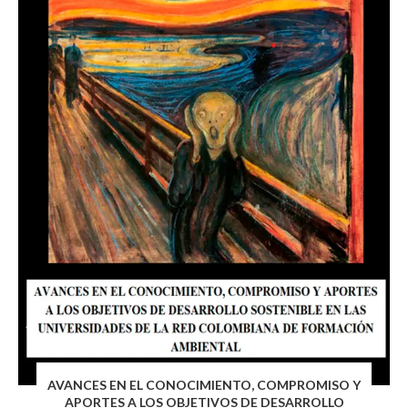
AVANCES EN EL CONOCIMIENTO, COMPROMISO Y
APORTES A LOS OBJETIVOS DE DESARROLLO