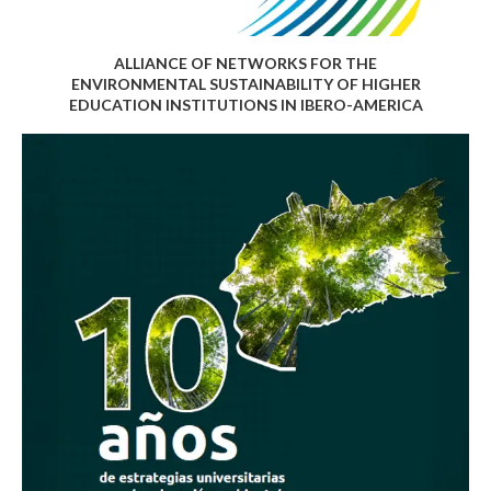
ALLIANCE OF NETWORKS FOR THE
ENVIRONMENTAL SUSTAINABILITY OF HIGHER
EDUCATION INSTITUTIONS IN IBERO-AMERICA