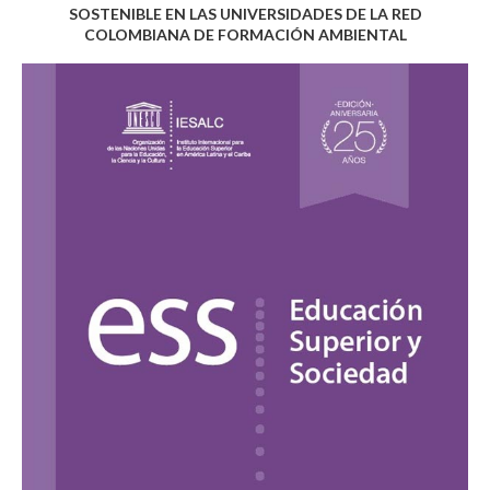
SOSTENIBLE EN LAS UNIVERSIDADES DE LA RED
COLOMBIANA DE FORMACIÓN AMBIENTAL