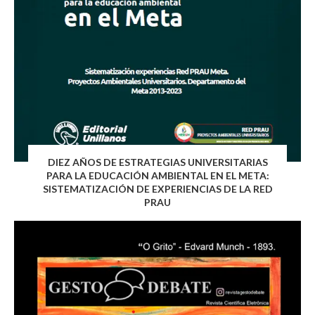
DIEZ AÑOS DE ESTRATEGIAS UNIVERSITARIAS
PARA LA EDUCACIÓN AMBIENTAL EN EL META:
SISTEMATIZACIÓN DE EXPERIENCIAS DE LA RED
PRAU