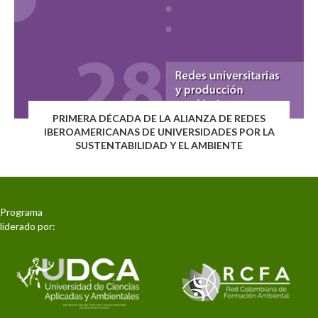
PRIMERA DÉCADA DE LA ALIANZA DE REDES
IBEROAMERICANAS DE UNIVERSIDADES POR LA
SUSTENTABILIDAD Y EL AMBIENTE
Programa
liderado por: