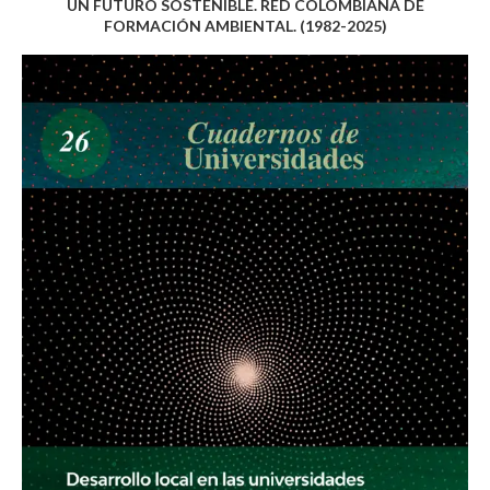
UN FUTURO SOSTENIBLE. RED COLOMBIANA DE
FORMACIÓN AMBIENTAL. (1982-2025)