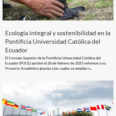
Ecología integral y sostenibilidad en la
Pontificia Universidad Católica del
Ecuador
El Consejo Superior de la Pontificia Universidad Católica del
Ecuador (PUCE) aprobó el 26 de febrero de 2025 reformas a su
Proyecto Académico gracias a las cuales se amplían y...