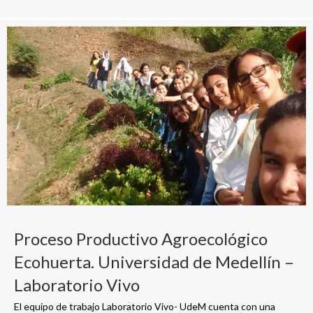
Proceso Productivo Agroecológico
Ecohuerta. Universidad de Medellín –
Laboratorio Vivo
El equipo de trabajo Laboratorio Vivo- UdeM cuenta con una