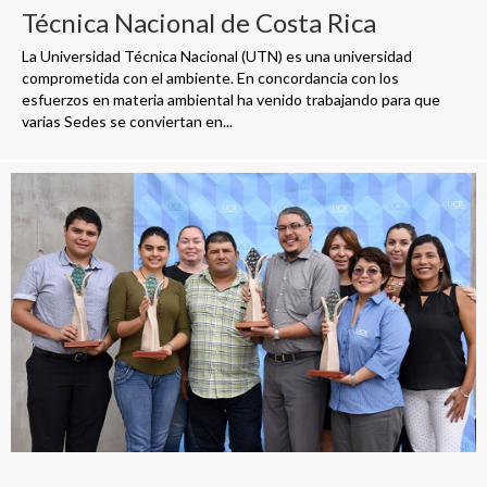
Técnica Nacional de Costa Rica
La Universidad Técnica Nacional (UTN) es una universidad
comprometida con el ambiente. En concordancia con los
esfuerzos en materia ambiental ha venido trabajando para que
varias Sedes se conviertan en...