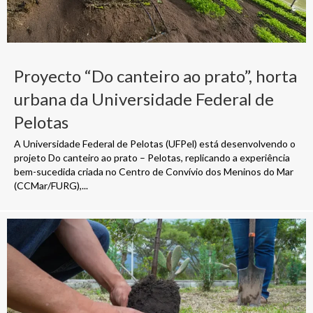
Proyecto “Do canteiro ao prato”, horta
urbana da Universidade Federal de
Pelotas
A Universidade Federal de Pelotas (UFPel) está desenvolvendo o
projeto Do canteiro ao prato – Pelotas, replicando a experiência
bem-sucedida criada no Centro de Convívio dos Meninos do Mar
(CCMar/FURG),...