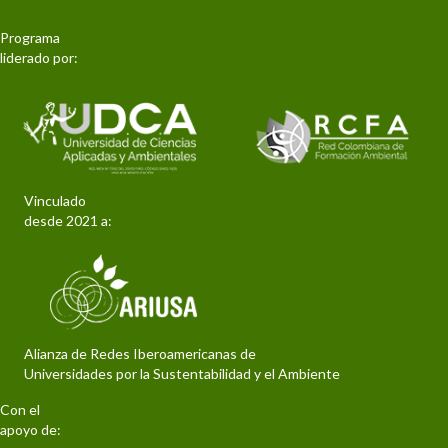
Programa
liderado por:
Vinculado
desde 2021 a:
Alianza de Redes Iberoamericanas de
Universidades por la Sustentabilidad y el Ambiente
Con el
apoyo de: