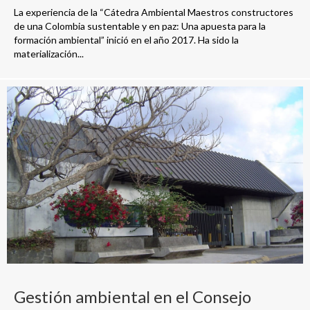
La experiencia de la “Cátedra Ambiental Maestros constructores
de una Colombia sustentable y en paz: Una apuesta para la
formación ambiental” inició en el año 2017. Ha sido la
materialización...
Gestión ambiental en el Consejo