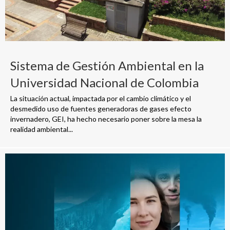
Sistema de Gestión Ambiental en la
Universidad Nacional de Colombia
La situación actual, impactada por el cambio climático y el
desmedido uso de fuentes generadoras de gases efecto
invernadero, GEI, ha hecho necesario poner sobre la mesa la
realidad ambiental...