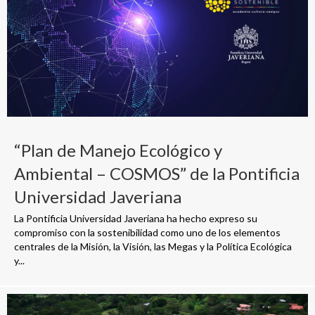
“Plan de Manejo Ecológico y
Ambiental – COSMOS” de la Pontificia
Universidad Javeriana
La Pontificia Universidad Javeriana ha hecho expreso su
compromiso con la sostenibilidad como uno de los elementos
centrales de la Misión, la Visión, las Megas y la Política Ecológica
y...