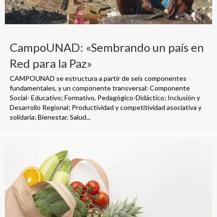
CampoUNAD: «Sembrando un país en
Red para la Paz»
CAMPOUNAD se estructura a partir de seis componentes
fundamentales, y un componente transversal: Componente
Social- Educativo; Formativo, Pedagógico-Didáctico; Inclusión y
Desarrollo Regional; Productividad y competitividad asociativa y
solidaria; Bienestar, Salud...