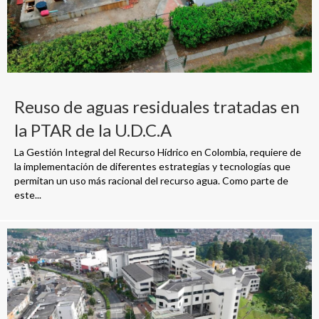
Reuso de aguas residuales tratadas en
la PTAR de la U.D.C.A
La Gestión Integral del Recurso Hídrico en Colombia, requiere de
la implementación de diferentes estrategias y tecnologías que
permitan un uso más racional del recurso agua. Como parte de
este...