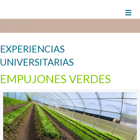
M
EXPERIENCIAS
UNIVERSITARIAS
EMPUJONES VERDES