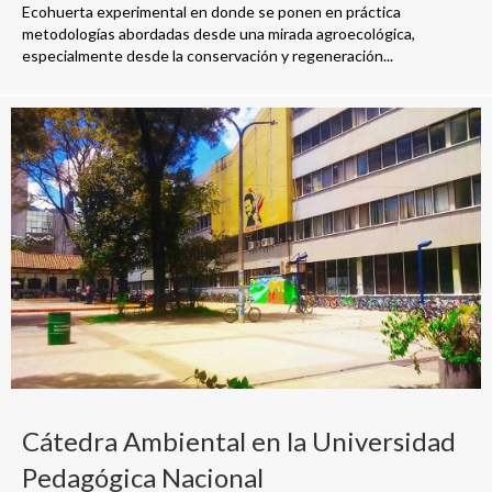
Ecohuerta experimental en donde se ponen en práctica
metodologías abordadas desde una mirada agroecológica,
especialmente desde la conservación y regeneración...
Cátedra Ambiental en la Universidad
Pedagógica Nacional