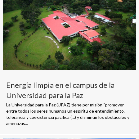
Energía limpia en el campus de la
Universidad para la Paz
La Universidad para la Paz (UPAZ) tiene por misión “promover
entre todos los seres humanos un espíritu de entendimiento,
tolerancia y coexistencia pacífica (…) y disminuir los obstáculos y
amenazas...