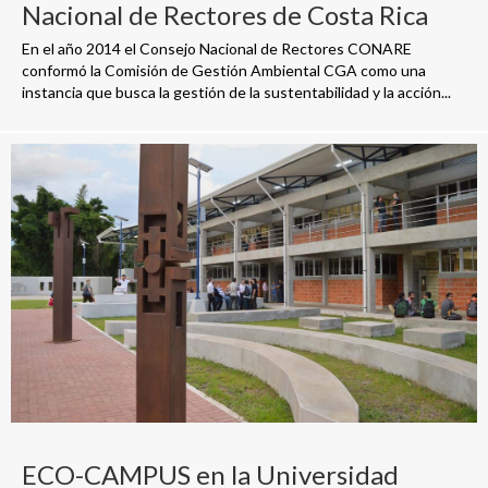
Nacional de Rectores de Costa Rica
En el año 2014 el Consejo Nacional de Rectores CONARE
conformó la Comisión de Gestión Ambiental CGA como una
instancia que busca la gestión de la sustentabilidad y la acción...
ECO-CAMPUS en la Universidad