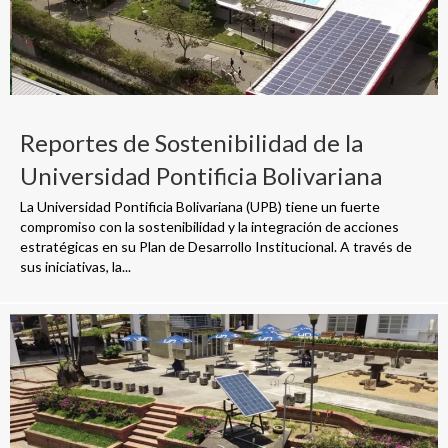
Reportes de Sostenibilidad de la
Universidad Pontificia Bolivariana
La Universidad Pontificia Bolivariana (UPB) tiene un fuerte
compromiso con la sostenibilidad y la integración de acciones
estratégicas en su Plan de Desarrollo Institucional. A través de
sus iniciativas, la...