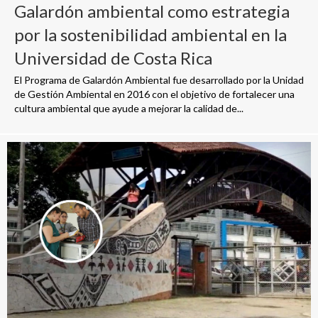
Galardón ambiental como estrategia
por la sostenibilidad ambiental en la
Universidad de Costa Rica
El Programa de Galardón Ambiental fue desarrollado por la Unidad
de Gestión Ambiental en 2016 con el objetivo de fortalecer una
cultura ambiental que ayude a mejorar la calidad de...