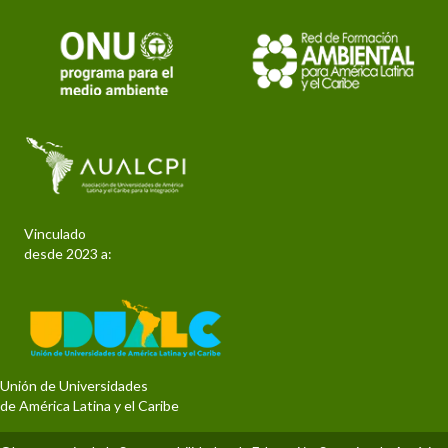
Vinculado
desde 2023 a:
Unión de Universidades
de América Latina y el Caribe