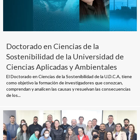
Doctorado en Ciencias de la
Sostenibilidad de la Universidad de
Ciencias Aplicadas y Ambientales
El Doctorado en Ciencias de la Sostenibilidad de la U.D.C.A, tiene
como objetivo la formación de investigadores que conozcan,
comprendan y analicen las causas y resuelvan las consecuencias
de los...