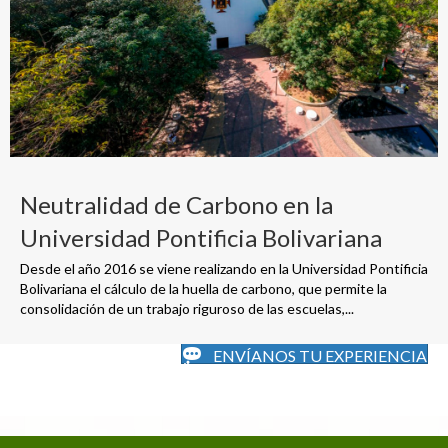
Neutralidad de Carbono en la
Universidad Pontificia Bolivariana
Desde el año 2016 se viene realizando en la Universidad Pontificia
Bolivariana el cálculo de la huella de carbono, que permite la
consolidación de un trabajo riguroso de las escuelas,...
ENVÍANOS TU EXPERIENCIA