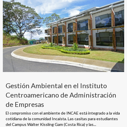
Gestión Ambiental en el Instituto
Centroamericano de Administración
de Empresas
El compromiso con el ambiente de INCAE está integrado a la vida
cotidiana de la comunidad Incaísta. Las casitas para estudiantes
del Campus Walter Kissling Gam (Costa Rica) y las...