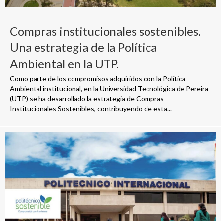
Compras institucionales sostenibles.
Una estrategia de la Política
Ambiental en la UTP.
Como parte de los compromisos adquiridos con la Política
Ambiental institucional, en la Universidad Tecnológica de Pereira
(UTP) se ha desarrollado la estrategia de Compras
Institucionales Sostenibles, contribuyendo de esta...