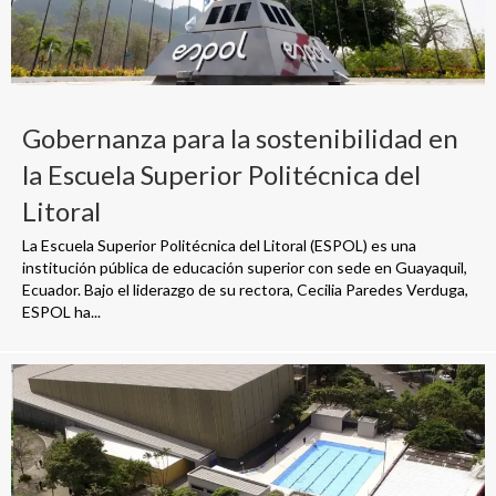
Gobernanza para la sostenibilidad en
la Escuela Superior Politécnica del
Litoral
La Escuela Superior Politécnica del Litoral (ESPOL) es una
institución pública de educación superior con sede en Guayaquil,
Ecuador. Bajo el liderazgo de su rectora, Cecilia Paredes Verduga,
ESPOL ha...