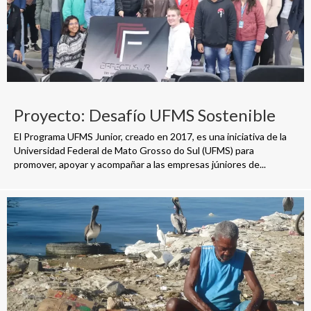
Proyecto: Desafío UFMS Sostenible
El Programa UFMS Junior, creado en 2017, es una iniciativa de la
Universidad Federal de Mato Grosso do Sul (UFMS) para
promover, apoyar y acompañar a las empresas júniores de...