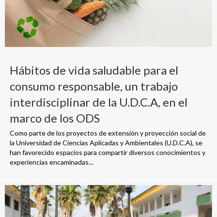
Hábitos de vida saludable para el
consumo responsable, un trabajo
interdisciplinar de la U.D.C.A, en el
marco de los ODS
Como parte de los proyectos de extensión y proyección social de
la Universidad de Ciencias Aplicadas y Ambientales (U.D.C.A), se
han favorecido espacios para compartir diversos conocimientos y
experiencias encaminadas...