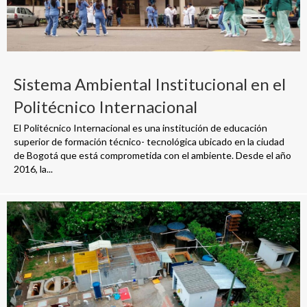
Sistema Ambiental Institucional en el
Politécnico Internacional
El Politécnico Internacional es una institución de educación
superior de formación técnico- tecnológica ubicado en la ciudad
de Bogotá que está comprometida con el ambiente. Desde el año
2016, la...