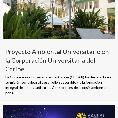
Proyecto Ambiental Universitario en
la Corporación Universitaria del
Caribe
La Corporación Universitaria del Caribe (CECAR) ha declarado en
su misión contribuir al desarrollo sostenible y a la formación
integral de sus estudiantes. Conscientes de la crisis ambiental
por el...