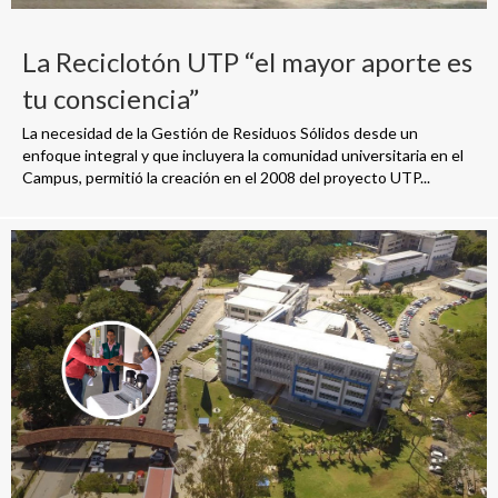
La Reciclotón UTP “el mayor aporte es
tu consciencia”
La necesidad de la Gestión de Residuos Sólidos desde un
enfoque integral y que incluyera la comunidad universitaria en el
Campus, permitió la creación en el 2008 del proyecto UTP...