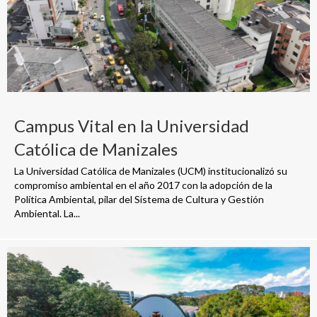
Campus Vital en la Universidad
Católica de Manizales
La Universidad Católica de Manizales (UCM) institucionalizó su
compromiso ambiental en el año 2017 con la adopción de la
Política Ambiental, pilar del Sistema de Cultura y Gestión
Ambiental. La...