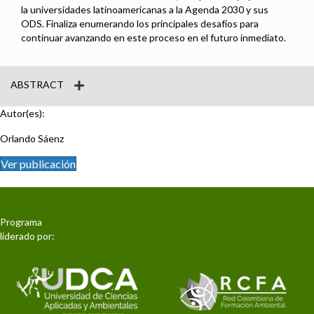
la universidades latinoamericanas a la Agenda 2030 y sus
ODS. Finaliza enumerando los principales desafíos para
continuar avanzando en este proceso en el futuro inmediato.
ABSTRACT
Autor(es):
Orlando Sáenz
Ver publicación
Programa
liderado por: