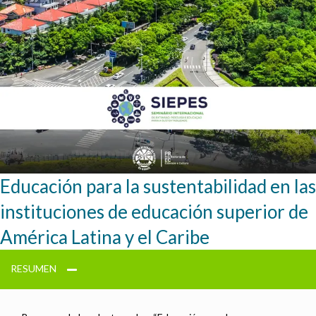
Educación para la sustentabilidad en las
instituciones de educación superior de
América Latina y el Caribe
RESUMEN