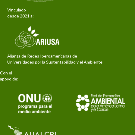
Vinculado
desde 2021 a:
Alianza de Redes Iberoamericanas de
Universidades por la Sustentabilidad y el Ambiente
Con el
apoyo de: