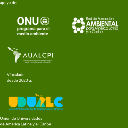
apoyo de:
Vinculado
desde 2023 a:
Unión de Universidades
de América Latina y el Caribe