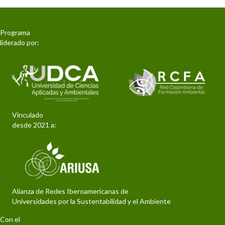
Programa
liderado por:
Vinculado
desde 2021 a:
Alianza de Redes Iberoamericanas de
Universidades por la Sustentabilidad y el Ambiente
Con el