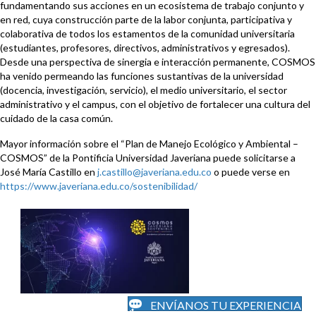
fundamentando sus acciones en un ecosistema de trabajo conjunto y
en red, cuya construcción parte de la labor conjunta, participativa y
colaborativa de todos los estamentos de la comunidad universitaria
(estudiantes, profesores, directivos, administrativos y egresados).
Desde una perspectiva de sinergia e interacción permanente, COSMOS
ha venido permeando las funciones sustantivas de la universidad
(docencia, investigación, servicio), el medio universitario, el sector
administrativo y el campus, con el objetivo de fortalecer una cultura del
cuidado de la casa común.
Mayor información sobre el “Plan de Manejo Ecológico y Ambiental –
COSMOS” de la Pontificia Universidad Javeriana puede solicitarse a
José María Castillo en
j.castillo@javeriana.edu.co
o puede verse en
https://www.javeriana.edu.co/sostenibilidad/
ENVÍANOS TU EXPERIENCIA