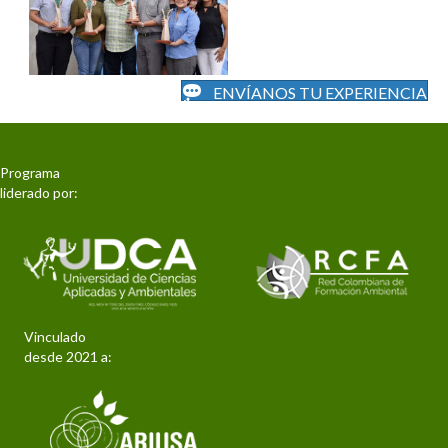
ENVÍANOS TU EXPERIENCIA
Programa
liderado por:
Vinculado
desde 2021 a: