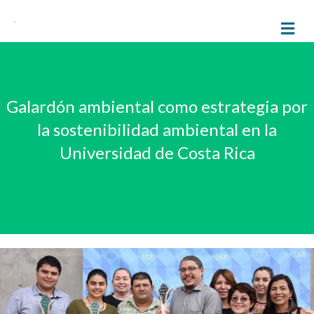
M
Galardón ambiental como estrategia por
la sostenibilidad ambiental en la
Universidad de Costa Rica