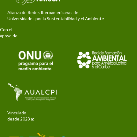
Alianza de Redes Iberoamericanas de
Universidades por la Sustentabilidad y el Ambiente
Con el
apoyo de:
Vinculado
desde 2023 a: