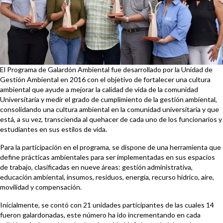
El Programa de Galardón Ambiental fue desarrollado por la Unidad de
Gestión Ambiental en 2016 con el objetivo de fortalecer una cultura
ambiental que ayude a mejorar la calidad de vida de la comunidad
Universitaria y medir el grado de cumplimiento de la gestión ambiental,
consolidando una cultura ambiental en la comunidad universitaria y que
está, a su vez, transcienda al quehacer de cada uno de los funcionarios y
estudiantes en sus estilos de vida.
Para la participación en el programa, se dispone de una herramienta que
define prácticas ambientales para ser implementadas en sus espacios
de trabajo, clasificadas en nueve áreas: gestión administrativa,
educación ambiental, insumos, residuos, energía, recurso hídrico, aire,
movilidad y compensación.
Inicialmente, se contó con 21 unidades participantes de las cuales 14
fueron galardonadas, este número ha ido incrementando en cada