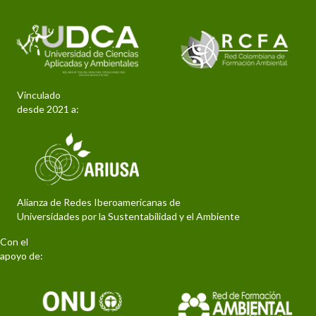
Vinculado
desde 2021 a:
Alianza de Redes Iberoamericanas de
Universidades por la Sustentabilidad y el Ambiente
Con el
apoyo de: