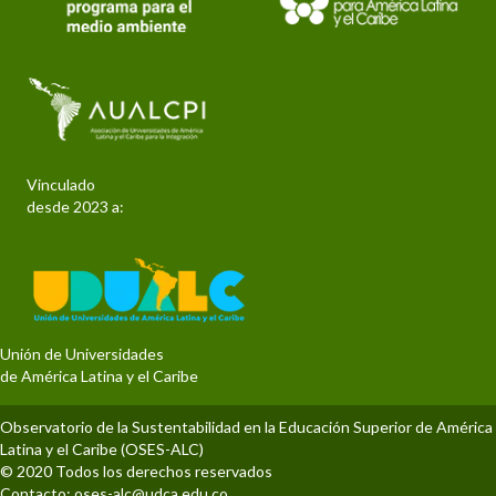
Vinculado
desde 2023 a:
Unión de Universidades
de América Latina y el Caribe
Observatorio de la Sustentabilidad en la Educación Superior de América
Latina y el Caribe (OSES-ALC)
© 2020 Todos los derechos reservados
Contacto:
oses-alc@udca.edu.co