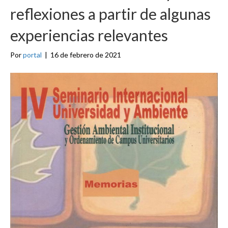
reflexiones a partir de algunas
experiencias relevantes
Por
portal
|
16 de febrero de 2021