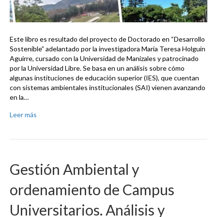
Este libro es resultado del proyecto de Doctorado en “Desarrollo
Sostenible” adelantado por la investigadora María Teresa Holguín
Aguirre, cursado con la Universidad de Manizales y patrocinado
por la Universidad Libre. Se basa en un análisis sobre cómo
algunas instituciones de educación superior (IES), que cuentan
con sistemas ambientales institucionales (SAI) vienen avanzando
en la…
Leer más
Gestión Ambiental y
ordenamiento de Campus
Universitarios. Análisis y