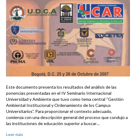
Este documento presenta los resultados del análisis de las
ponencias presentadas en el IV Seminario Internacional
Universidad y Ambiente que tuvo como tema central “Gestión
Ambiental Institucional y Ordenamiento de los Campus
Universitarios”. Para proporcionar el contexto adecuado,
comienza con una descripción general del proceso que condujo a
las instituciones de educación superior a buscar…
Leer más