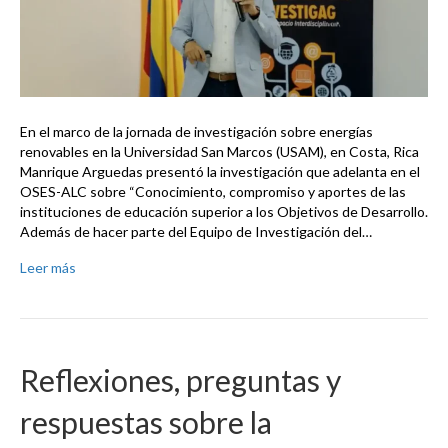
En el marco de la jornada de investigación sobre energías
renovables en la Universidad San Marcos (USAM), en Costa, Rica
Manrique Arguedas presentó la investigación que adelanta en el
OSES-ALC sobre “Conocimiento, compromiso y aportes de las
instituciones de educación superior a los Objetivos de Desarrollo.
Además de hacer parte del Equipo de Investigación del…
Leer más
Reflexiones, preguntas y
respuestas sobre la