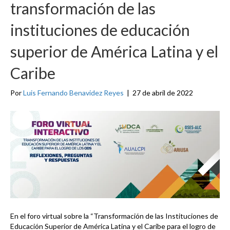
transformación de las
instituciones de educación
superior de América Latina y el
Caribe
Por
Luis Fernando Benavidez Reyes
|
27 de abril de 2022
En el foro virtual sobre la “Transformación de las Instituciones de
Educación Superior de América Latina y el Caribe para el logro de