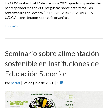
los ODS”, realizado el 16 de marzo de 2022, quedaron pendientes
por responder más de 300 preguntas sobre este tema. Los
organizadores del evento (OSES-ALC, ARIUSA, AUALCPI y
U.D.C.A) consideraron necesario organizar…
Leer más
Seminario sobre alimentación
sostenible en Instituciones de
Educación Superior
Por
portal
|
24 de junio de 2021
|
0