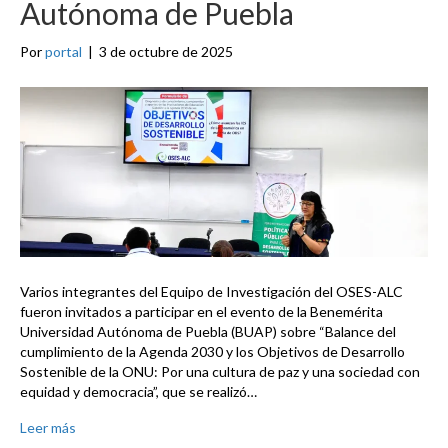
Autónoma de Puebla
Por
portal
|
3 de octubre de 2025
Varios integrantes del Equipo de Investigación del OSES-ALC
fueron invitados a participar en el evento de la Benemérita
Universidad Autónoma de Puebla (BUAP) sobre “Balance del
cumplimiento de la Agenda 2030 y los Objetivos de Desarrollo
Sostenible de la ONU: Por una cultura de paz y una sociedad con
equidad y democracia”, que se realizó…
Leer más