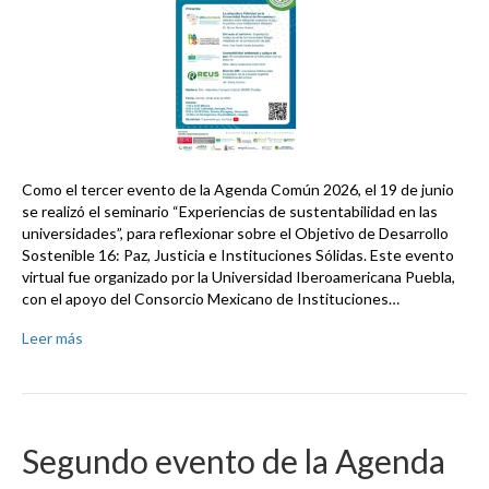
Como el tercer evento de la Agenda Común 2026, el 19 de junio
se realizó el seminario “Experiencias de sustentabilidad en las
universidades”, para reflexionar sobre el Objetivo de Desarrollo
Sostenible 16: Paz, Justicia e Instituciones Sólidas. Este evento
virtual fue organizado por la Universidad Iberoamericana Puebla,
con el apoyo del Consorcio Mexicano de Instituciones…
Leer más
Segundo evento de la Agenda