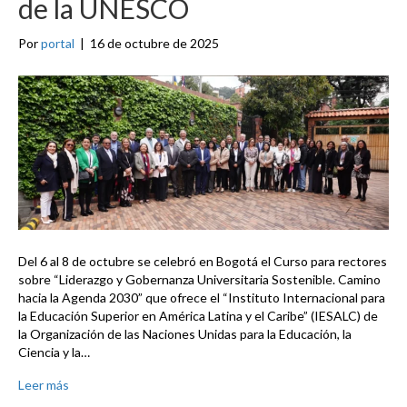
de la UNESCO
Por
portal
|
16 de octubre de 2025
Del 6 al 8 de octubre se celebró en Bogotá el Curso para rectores
sobre “Liderazgo y Gobernanza Universitaria Sostenible. Camino
hacia la Agenda 2030” que ofrece el “Instituto Internacional para
la Educación Superior en América Latina y el Caribe” (IESALC) de
la Organización de las Naciones Unidas para la Educación, la
Ciencia y la…
Leer más