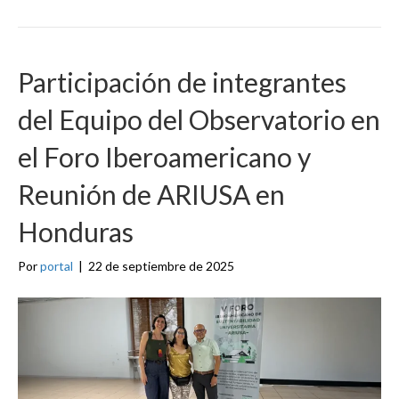
Participación de integrantes
del Equipo del Observatorio en
el Foro Iberoamericano y
Reunión de ARIUSA en
Honduras
Por
portal
|
22 de septiembre de 2025