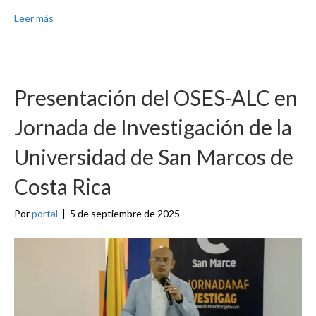
Leer más
Presentación del OSES-ALC en
Jornada de Investigación de la
Universidad de San Marcos de
Costa Rica
Por
portal
|
5 de septiembre de 2025