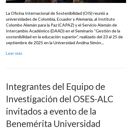
La Oficina Internacional de Sostenibilidad (OIS) reunió a
universidades de Colombia, Ecuador y Alemania, al Instituto
Colombo Alemán para la Paz (CAPAZ) y el Servicio Alemán de
Intercambio Académico (DAAD) en el Seminario “Gestión de la
sostenibilidad en la educación superior”, realizado del 23 al 25 de
septiembre de 2025 en la Universidad Andina Simón…
Leer más
Integrantes del Equipo de
Investigación del OSES-ALC
invitados a evento de la
Benemérita Universidad