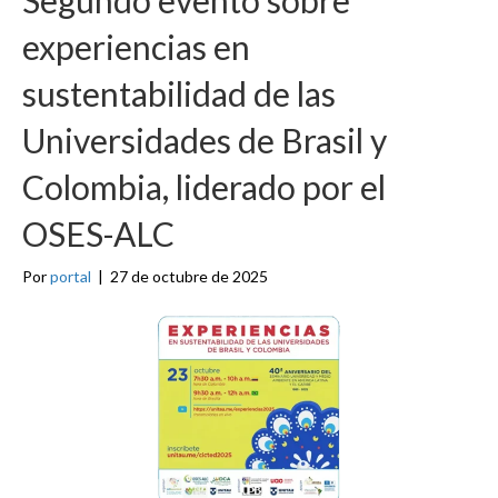
experiencias en
sustentabilidad de las
Universidades de Brasil y
Colombia, liderado por el
OSES-ALC
Por
portal
|
27 de octubre de 2025