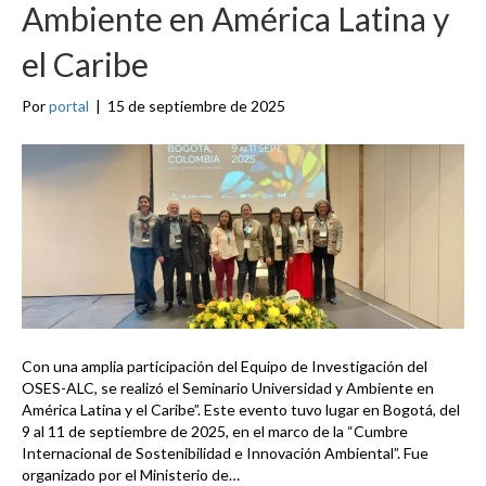
Ambiente en América Latina y
el Caribe
Por
portal
|
15 de septiembre de 2025
Con una amplia participación del Equipo de Investigación del
OSES-ALC, se realizó el Seminario Universidad y Ambiente en
América Latina y el Caribe”. Este evento tuvo lugar en Bogotá, del
9 al 11 de septiembre de 2025, en el marco de la “Cumbre
Internacional de Sostenibilidad e Innovación Ambiental”. Fue
organizado por el Ministerio de…