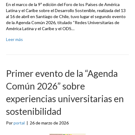
En el marco de la 9ª edición del Foro de los Países de América
Latina y el Caribe sobre el Desarrollo Sostenible, realizada del 13
al 16 de abril en Santiago de Chile, tuvo lugar el segundo evento
de la Agenda Común 2026, titulado “Redes Universitarias de
América Latina y el Caribe y el ODS…
Leer más
Primer evento de la “Agenda
Común 2026” sobre
experiencias universitarias en
sostenibilidad
Por
portal
|
26 de marzo de 2026