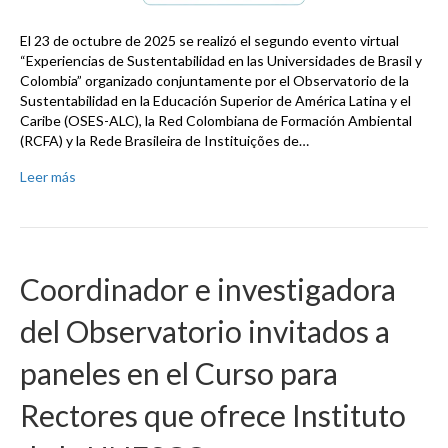
El 23 de octubre de 2025 se realizó el segundo evento virtual
“Experiencias de Sustentabilidad en las Universidades de Brasil y
Colombia” organizado conjuntamente por el Observatorio de la
Sustentabilidad en la Educación Superior de América Latina y el
Caribe (OSES-ALC), la Red Colombiana de Formación Ambiental
(RCFA) y la Rede Brasileira de Instituições de…
Leer más
Coordinador e investigadora
del Observatorio invitados a
paneles en el Curso para
Rectores que ofrece Instituto