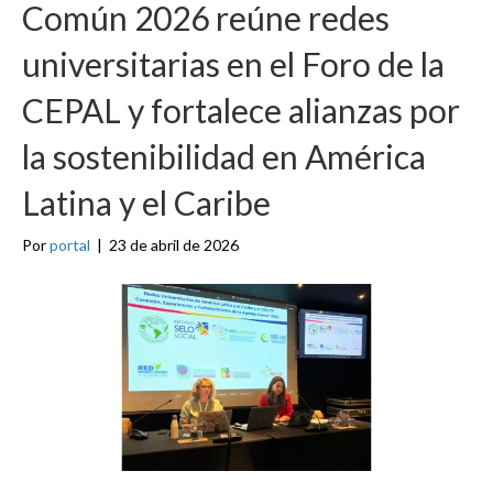
Común 2026 reúne redes
universitarias en el Foro de la
CEPAL y fortalece alianzas por
la sostenibilidad en América
Latina y el Caribe
Por
portal
|
23 de abril de 2026