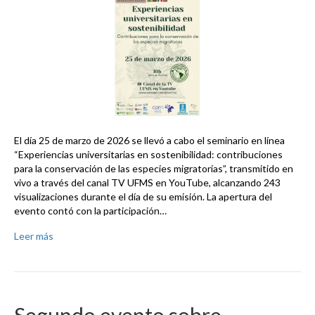
El día 25 de marzo de 2026 se llevó a cabo el seminario en línea
“Experiencias universitarias en sostenibilidad: contribuciones
para la conservación de las especies migratorias”, transmitido en
vivo a través del canal TV UFMS en YouTube, alcanzando 243
visualizaciones durante el día de su emisión. La apertura del
evento contó con la participación…
Leer más
Segundo evento sobre