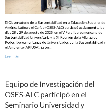
El Observatorio de la Sustentabilidad en la Educación Superior de
América Latina y el Caribe (OSES-ALC) participó activamente, los
días 28 y 29 de agosto de 2025, en el V Foro Iberoamericano de
Sustentabilidad Universitaria y la XI Reunión de la Alianza de
Redes Iberoamericanas de Universidades por la Sustentabilidad y
el Ambiente (ARIUSA). Estos…
Leer más
Equipo de Investigación del
OSES-ALC participó en el
Seminario Universidad y