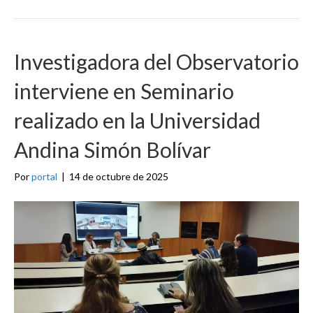
Investigadora del Observatorio
interviene en Seminario
realizado en la Universidad
Andina Simón Bolívar
Por
portal
|
14 de octubre de 2025