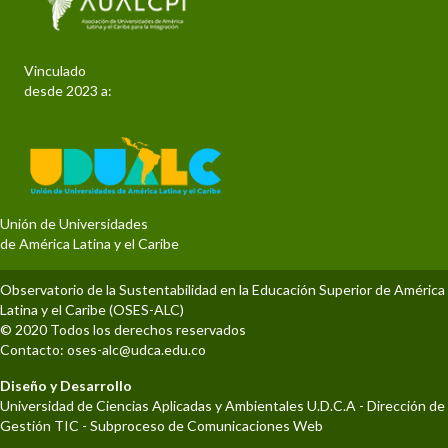
Vinculado
desde 2023 a:
Unión de Universidades
de América Latina y el Caribe
Observatorio de la Sustentabilidad en la Educación Superior de América
Latina y el Caribe (OSES-ALC)
© 2020 Todos los derechos reservados
Contacto:
oses-alc@udca.edu.co
Diseño y Desarrollo
Universidad de Ciencias Aplicadas y Ambientales U.D.C.A - Dirección de
Gestión TIC - Subproceso de Comunicaciones Web