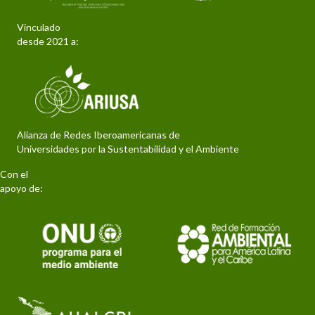
Vinculado
desde 2021 a:
Alianza de Redes Iberoamericanas de
Universidades por la Sustentabilidad y el Ambiente
Con el
apoyo de: