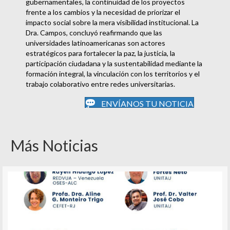
gubernamentales, la continuidad de los proyectos
frente a los cambios y la necesidad de priorizar el
impacto social sobre la mera visibilidad institucional. La
Dra. Campos, concluyó reafirmando que las
universidades latinoamericanas son actores
estratégicos para fortalecer la paz, la justicia, la
participación ciudadana y la sustentabilidad mediante la
formación integral, la vinculación con los territorios y el
trabajo colaborativo entre redes universitarias.
ENVÍANOS TU NOTICIA
Más Noticias