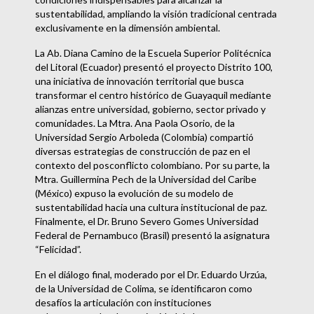
sustentabilidad, ampliando la visión tradicional centrada
exclusivamente en la dimensión ambiental.
La Ab. Diana Camino de la Escuela Superior Politécnica
del Litoral (Ecuador) presentó el proyecto Distrito 100,
una iniciativa de innovación territorial que busca
transformar el centro histórico de Guayaquil mediante
alianzas entre universidad, gobierno, sector privado y
comunidades. La Mtra. Ana Paola Osorio, de la
Universidad Sergio Arboleda (Colombia) compartió
diversas estrategias de construcción de paz en el
contexto del posconflicto colombiano. Por su parte, la
Mtra. Guillermina Pech de la Universidad del Caribe
(México) expuso la evolución de su modelo de
sustentabilidad hacia una cultura institucional de paz.
Finalmente, el Dr. Bruno Severo Gomes Universidad
Federal de Pernambuco (Brasil) presentó la asignatura
“Felicidad”.
En el diálogo final, moderado por el Dr. Eduardo Urzúa,
de la Universidad de Colima, se identificaron como
desafíos la articulación con instituciones