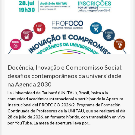
Docência, Inovação e Compromisso Social:
desafios contemporâneos da universidade
na Agenda 2030
La Universidad de Taubaté (UNITAU), Brasil, invita a la
comunidad académica internacional a participar de la Apertura
Institucional del PROFOCO 2026/2, Programa de Formación
Continuada de Profesores de la UNITAU, que se realizará el día
28 de julio de 2026, en formato híbrido, con transmisión en vivo
por YouTube. La mesa de apertura lleva por…