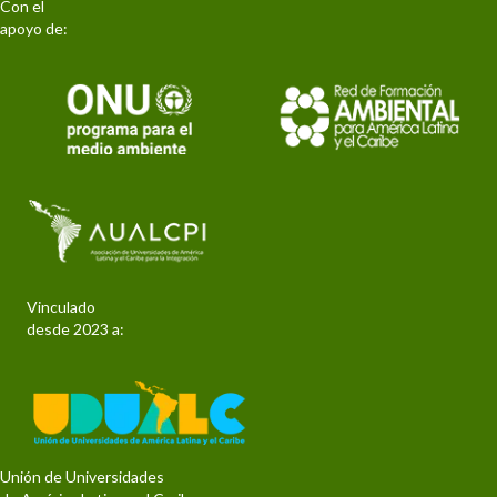
Con el
apoyo de:
Vinculado
desde 2023 a:
Unión de Universidades