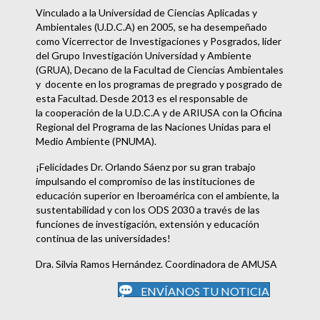
Vinculado a la Universidad de Ciencias Aplicadas y
Ambientales (U.D.C.A) en 2005, se ha desempeñado
como Vicerrector de Investigaciones y Posgrados, líder
del Grupo Investigación Universidad y Ambiente
(GRUA), Decano de la Facultad de Ciencias Ambientales
y docente en los programas de pregrado y posgrado de
esta Facultad. Desde 2013 es el responsable de
la cooperación de la U.D.C.A y de ARIUSA con la Oficina
Regional del Programa de las Naciones Unidas para el
Medio Ambiente (PNUMA).
¡Felicidades Dr. Orlando Sáenz por su gran trabajo
impulsando el compromiso de las instituciones de
educación superior en Iberoamérica con el ambiente, la
sustentabilidad y con los ODS 2030 a través de las
funciones de investigación, extensión y educación
continua de las universidades!
Dra. Silvia Ramos Hernández. Coordinadora de AMUSA
ENVÍANOS TU NOTICIA