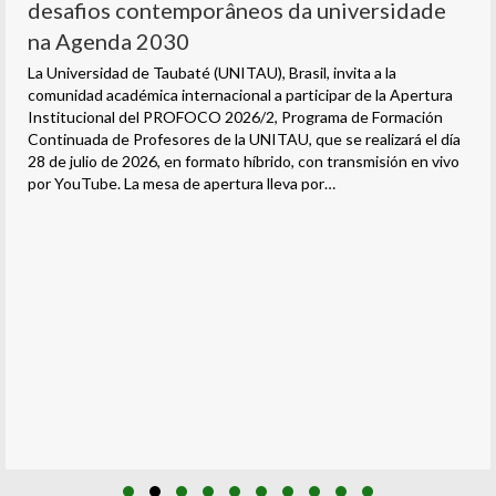
desafios contemporâneos da universidade
na Agenda 2030
La Universidad de Taubaté (UNITAU), Brasil, invita a la
comunidad académica internacional a participar de la Apertura
Institucional del PROFOCO 2026/2, Programa de Formación
Continuada de Profesores de la UNITAU, que se realizará el día
28 de julio de 2026, en formato híbrido, con transmisión en vivo
por YouTube. La mesa de apertura lleva por…