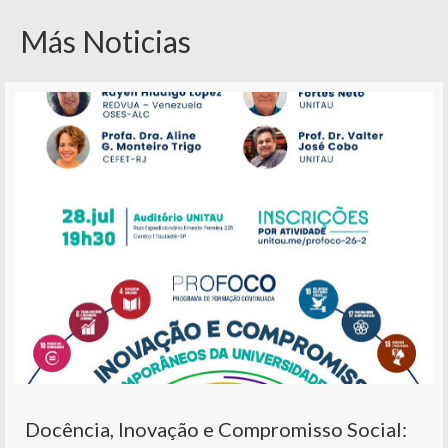
Más Noticias
Docência, Inovação e Compromisso Social: