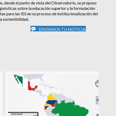
s, desde el punto de vista del Observatorio, se propuso
gnósticas sobre la educación superior y la formulación
tas para las IES en su proceso de institucionalización del
 sostenibilidad.
ENVÍANOS TU NOTICIA