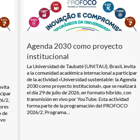
Agenda 2030 como proyecto
institucional
La Universidad de Taubaté (UNITAU), Brasil, invita
a la comunidad académica internacional a participar
de la actividad «Universidad sustentable: la Agenda
2030 como proyecto institucional», que se realizará
el día 29 de julio de 2026, en formato híbrido, con
transmisión en vivo por YouTube. Esta actividad
forma parte de la programación del PROFOCO
2026/2, Programa…