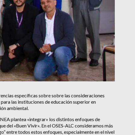
ncias específicas sobre sobre las consideraciones
 para las instituciones de educación superior en
ión ambiental.
NEA plantea «integrar» los distintos enfoques de
que del «Buen Vivir». En el OSES-ALC consideramos más
o” entre todos estos enfoques, especialmente en el nivel