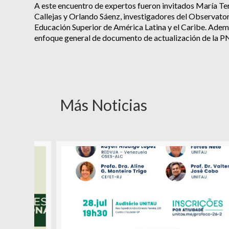
A este encuentro de expertos fueron invitados María T
Callejas y Orlando Sáenz, investigadores del Observatori
Educación Superior de América Latina y el Caribe. Adem
enfoque general de documento de actualización de la PN
Más Noticias