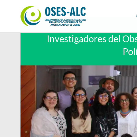
Investigadores del Obs
Pol