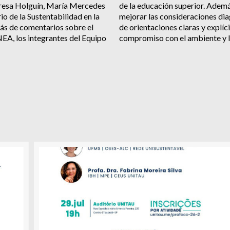
eresa Holguín, María Mercedes
de la educación superior. Ademá
o de la Sustentabilidad en la
mejorar las consideraciones dia
ás de comentarios sobre el
de orientaciones claras y explíci
EA, los integrantes del Equipo
compromiso con el ambiente y la