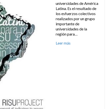
universidades de América
Latina. Es el resultado de
los esfuerzos colectivos
realizados por un grupo
importante de
universidades de la
región para…
Leer más