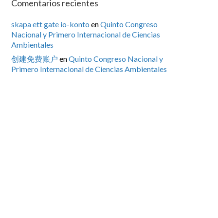
Comentarios recientes
skapa ett gate io-konto
en
Quinto Congreso
Nacional y Primero Internacional de Ciencias
Ambientales
创建免费账户
en
Quinto Congreso Nacional y
Primero Internacional de Ciencias Ambientales