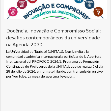
Docência, Inovação e Compromisso Social:
desafios contemporâneos da universidade
na Agenda 2030
La Universidad de Taubaté (UNITAU), Brasil, invita a la
comunidad académica internacional a participar de la Apertura
Institucional del PROFOCO 2026/2, Programa de Formación
Continuada de Profesores de la UNITAU, que se realizará el día
28 de julio de 2026, en formato híbrido, con transmisión en vivo
por YouTube. La mesa de apertura lleva por…