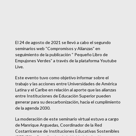
El 24 de agosto de 2021 se llevó a cabo el segundo
seminarios web “Compromisos y Alianzas” en
seguimiento de la publicación “ Pequeño Libro de
Empujones Verdes” a través de la plataforma Youtube
Live.
Este evento tuvo como objetivo informar sobre el
trabajo y las acciones entre Universidades de América
Latina y el Caribe en relación al aporte que las alianzas
entre Instituciones de Educación Superior pueden
generar para su descarbonización, hacia el cumplimiento
de la agenda 2030.
La moderación de este seminario virtual estuvo a cargo
de Manrique Arguedas, Coordinador de la Red
Costarricense de Instituciones Educativas Sostenibles