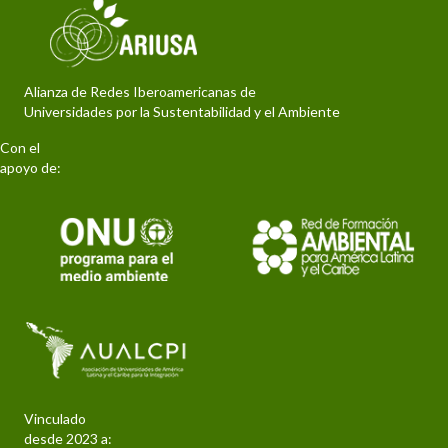
Alianza de Redes Iberoamericanas de
Universidades por la Sustentabilidad y el Ambiente
Con el
apoyo de:
Vinculado
desde 2023 a: