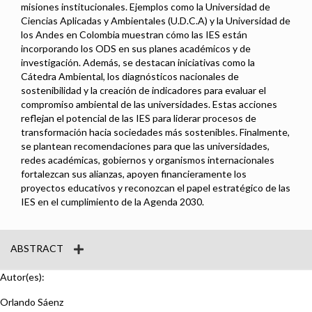
misiones institucionales. Ejemplos como la Universidad de
Ciencias Aplicadas y Ambientales (U.D.C.A) y la Universidad de
los Andes en Colombia muestran cómo las IES están
incorporando los ODS en sus planes académicos y de
investigación. Además, se destacan iniciativas como la
Cátedra Ambiental, los diagnósticos nacionales de
sostenibilidad y la creación de indicadores para evaluar el
compromiso ambiental de las universidades. Estas acciones
reflejan el potencial de las IES para liderar procesos de
transformación hacia sociedades más sostenibles. Finalmente,
se plantean recomendaciones para que las universidades,
redes académicas, gobiernos y organismos internacionales
fortalezcan sus alianzas, apoyen financieramente los
proyectos educativos y reconozcan el papel estratégico de las
IES en el cumplimiento de la Agenda 2030.
ABSTRACT
Autor(es):
Orlando Sáenz