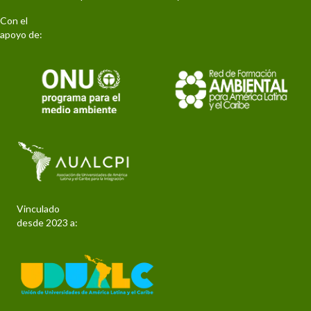
Con el
apoyo de:
Vinculado
desde 2023 a: