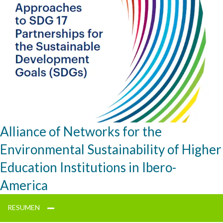
Alliance of Networks for the
Environmental Sustainability of Higher
Education Institutions in Ibero-
America
RESUMEN