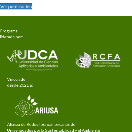
Ver publicación
Programa
liderado por:
Vinculado
desde 2021 a:
Alianza de Redes Iberoamericanas de
Universidades por la Sustentabilidad y el Ambiente