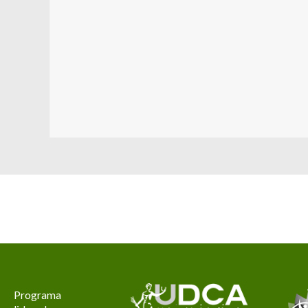
Programa