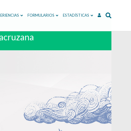
ERIENCIAS
FORMULARIOS
ESTADÍSTICAS
racruzana