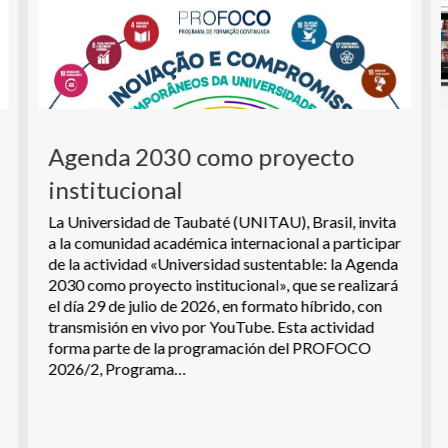
Agenda 2030 como proyecto
institucional
La Universidad de Taubaté (UNITAU), Brasil, invita
a la comunidad académica internacional a participar
de la actividad «Universidad sustentable: la Agenda
2030 como proyecto institucional», que se realizará
el día 29 de julio de 2026, en formato híbrido, con
transmisión en vivo por YouTube. Esta actividad
forma parte de la programación del PROFOCO
2026/2, Programa…