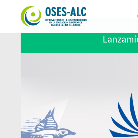
Lanzamie