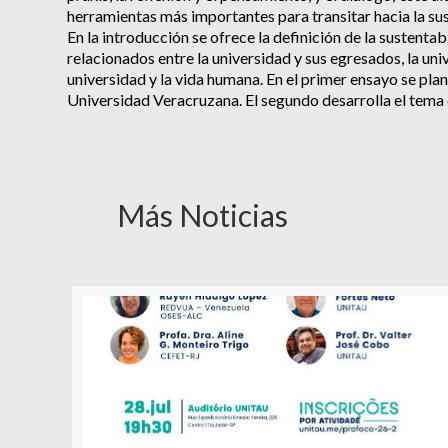
herramientas más importantes para transitar hacia la su
En la introducción se ofrece la definición de la sustenta
relacionados entre la universidad y sus egresados, la uni
universidad y la vida humana. En el primer ensayo se plan
Universidad Veracruzana. El segundo desarrolla el tema 
Más Noticias