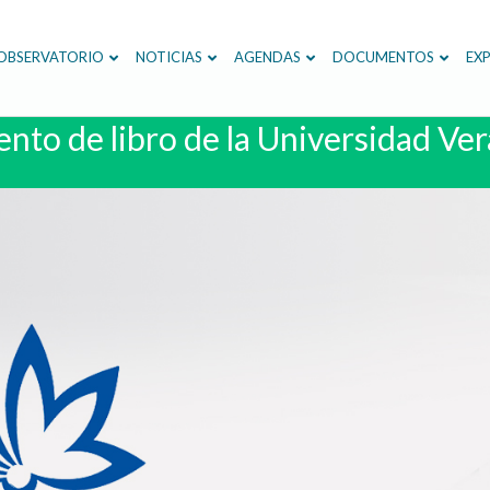
OBSERVATORIO
NOTICIAS
AGENDAS
DOCUMENTOS
EXP
nto de libro de la Universidad Ve