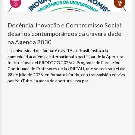
Docência, Inovação e Compromisso Social:
desafios contemporâneos da universidade
na Agenda 2030
La Universidad de Taubaté (UNITAU), Brasil, invita a la
comunidad académica internacional a participar de la Apertura
Institucional del PROFOCO 2026/2, Programa de Formación
Continuada de Profesores de la UNITAU, que se realizará el día
28 de julio de 2026, en formato híbrido, con transmisión en vivo
por YouTube. La mesa de apertura lleva por…