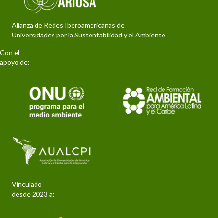
Alianza de Redes Iberoamericanas de
Universidades por la Sustentabilidad y el Ambiente
Con el
apoyo de:
Vinculado
desde 2023 a: