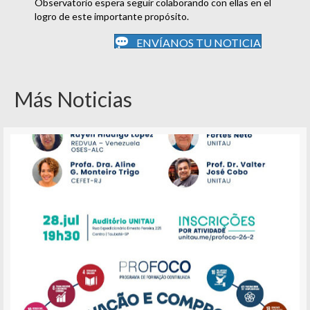
Observatorio espera seguir colaborando con ellas en el
logro de este importante propósito.
ENVÍANOS TU NOTICIA
Más Noticias