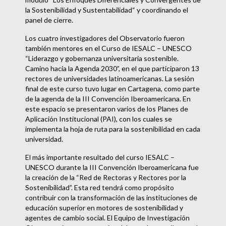
la Sostenibilidad y Sustentabilidad“ y coordinando el
panel de cierre.
Los cuatro investigadores del Observatorio fueron
también mentores en el Curso de IESALC – UNESCO
“Liderazgo y gobernanza universitaria sostenible.
Camino hacia la Agenda 2030”, en el que participaron 13
rectores de universidades latinoamericanas. La sesión
final de este curso tuvo lugar en Cartagena, como parte
de la agenda de la III Convención Iberoamericana. En
este espacio se presentaron varios de los Planes de
Aplicación Institucional (PAI), con los cuales se
implementa la hoja de ruta para la sostenibilidad en cada
universidad.
El más importante resultado del curso IESALC –
UNESCO durante la III Convención Iberoamericana fue
la creación de la “Red de Rectoras y Rectores por la
Sostenibilidad”. Esta red tendrá como propósito
contribuir con la transformación de las instituciones de
educación superior en motores de sostenibilidad y
agentes de cambio social. El Equipo de Investigación