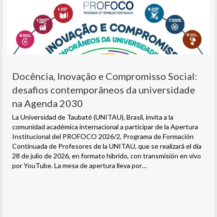
Docência, Inovação e Compromisso Social:
desafios contemporâneos da universidade
na Agenda 2030
La Universidad de Taubaté (UNITAU), Brasil, invita a la
comunidad académica internacional a participar de la Apertura
Institucional del PROFOCO 2026/2, Programa de Formación
Continuada de Profesores de la UNITAU, que se realizará el día
28 de julio de 2026, en formato híbrido, con transmisión en vivo
por YouTube. La mesa de apertura lleva por…