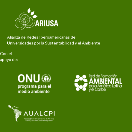
Alianza de Redes Iberoamericanas de
Universidades por la Sustentabilidad y el Ambiente
Con el
apoyo de: