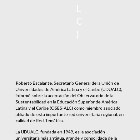
L
C
)
Roberto Escalante, Secretario General de la Unión de
Universidades de América Latina y el Caribe (UDUALC),
informó sobre la aceptación del Observatorio de la
Sustentabilidad en la Educación Superior de América
Latina y el Caribe (OSES-ALC) como miembro asociado
afiliado de esta importante red universitaria regional, en
calidad de Red Temática.
La UDUALC, fundada en 1949, es la asociación
universitaria más antigua, grande y consolidada de la