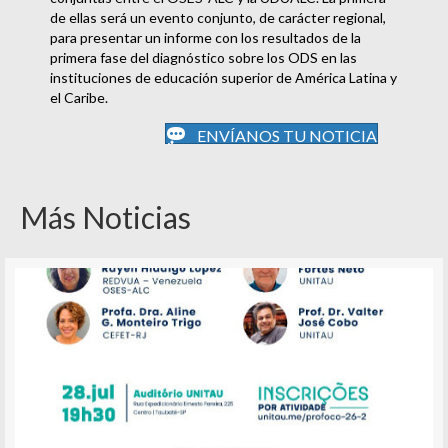
de ellas será un evento conjunto, de carácter regional,
para presentar un informe con los resultados de la
primera fase del diagnóstico sobre los ODS en las
instituciones de educación superior de América Latina y
el Caribe.
ENVÍANOS TU NOTICIA
Más Noticias