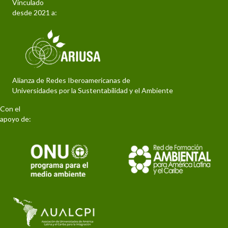
Vinculado
desde 2021 a:
Alianza de Redes Iberoamericanas de
Universidades por la Sustentabilidad y el Ambiente
Con el
apoyo de: