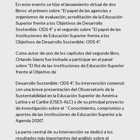
En este evento se hizo el lanzamiento virtual de dos
libros: el primero sobre “El papel de las agencias y
organismos de evaluación, acreditación de la Educación
Superior frente a los Objetivos de Desarrollo
Sostenible: ODS 4” y el segundo sobre “El papel de las
Instituciones de Educación Superior frente a los
Objetivos de Desarrollo Sostenible: ODS 4”.
Como autor de uno de los capítulos del segundo libro,
Orlando Sáenz fue invitado a participar en el panel
sobre “El Rol de las Instituciones de Educación Superior
frente al Objetivo de
Desarrollo Sostenible: ODS 4”. Su intervención comenzó
con una breve presentación del Observatorio de la
Sustentabilidad en la Educación Superior de América
Latina y el Caribe (OSES-ALC) y de su principal proyecto
de investigación sobre el “Conocimiento, compromiso y
aportes de las Instituciones de Educación Superior a la
Agenda 2030”.
La parte central de su intervención se dedicó a los
resultados más importantes del análisis sobre el