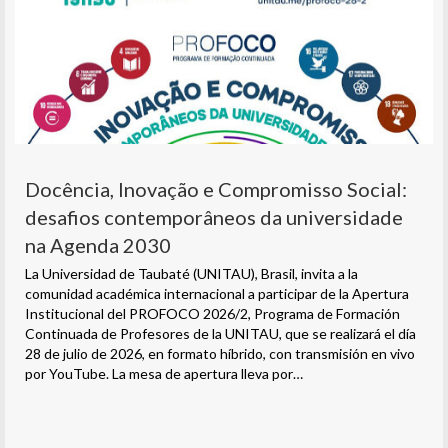
Docência, Inovação e Compromisso Social:
desafios contemporâneos da universidade
na Agenda 2030
La Universidad de Taubaté (UNITAU), Brasil, invita a la
comunidad académica internacional a participar de la Apertura
Institucional del PROFOCO 2026/2, Programa de Formación
Continuada de Profesores de la UNITAU, que se realizará el día
28 de julio de 2026, en formato híbrido, con transmisión en vivo
por YouTube. La mesa de apertura lleva por…