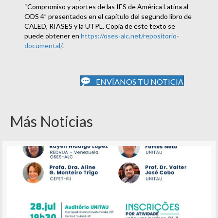
“Compromiso y aportes de las IES de América Latina al
ODS 4” presentados en el capítulo del segundo libro de
CALED, RIASES y la UTPL. Copia de este texto se
puede obtener en
https://oses-alc.net/repositorio-
documental/
.
ENVÍANOS TU NOTICIA
Más Noticias