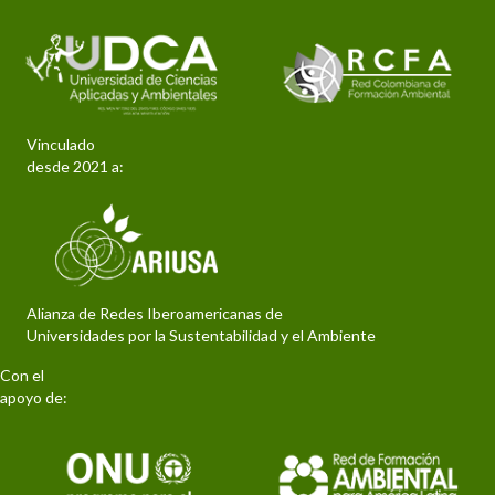
Vinculado
desde 2021 a:
Alianza de Redes Iberoamericanas de
Universidades por la Sustentabilidad y el Ambiente
Con el
apoyo de: