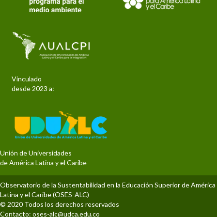
Vinculado
desde 2023 a:
Unión de Universidades
de América Latina y el Caribe
Observatorio de la Sustentabilidad en la Educación Superior de América
Latina y el Caribe (OSES-ALC)
© 2020 Todos los derechos reservados
Contacto:
oses-alc@udca.edu.co