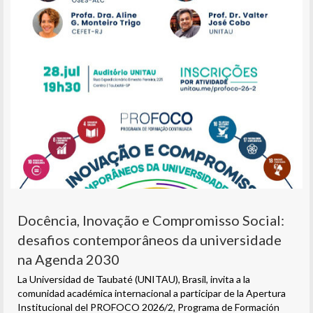
Docência, Inovação e Compromisso Social:
desafios contemporâneos da universidade
na Agenda 2030
La Universidad de Taubaté (UNITAU), Brasil, invita a la
comunidad académica internacional a participar de la Apertura
Institucional del PROFOCO 2026/2, Programa de Formación