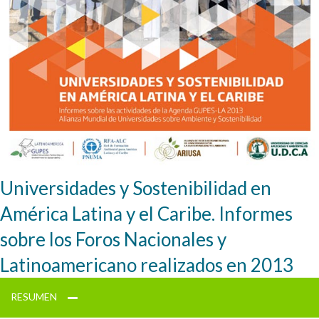
Universidades y Sostenibilidad en
América Latina y el Caribe. Informes
sobre los Foros Nacionales y
Latinoamericano realizados en 2013
RESUMEN