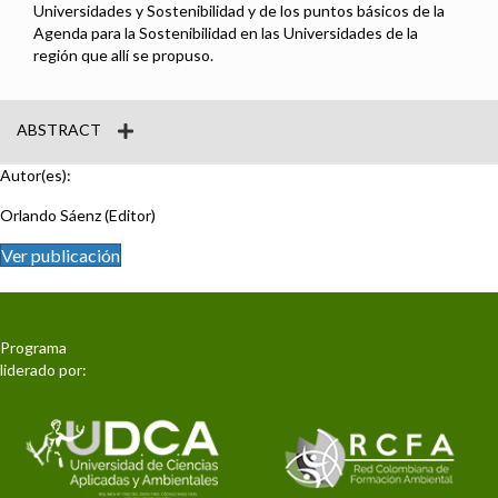
Universidades y Sostenibilidad y de los puntos básicos de la
Agenda para la Sostenibilidad en las Universidades de la
región que allí se propuso.
ABSTRACT
Autor(es):
Orlando Sáenz (Editor)
Ver publicación
Programa
liderado por: