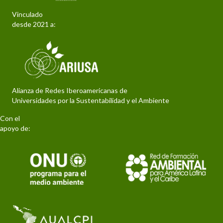
Vinculado
desde 2021 a:
Alianza de Redes Iberoamericanas de
Universidades por la Sustentabilidad y el Ambiente
Con el
apoyo de: