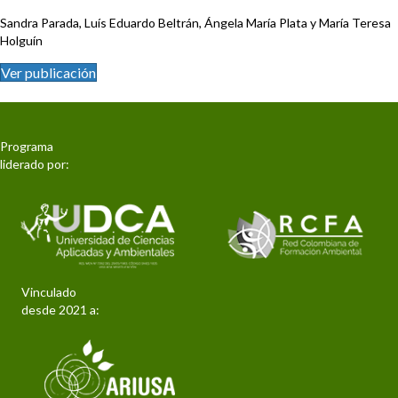
Sandra Parada, Luís Eduardo Beltrán, Ángela María Plata y María Teresa
Holguín
Ver publicación
Programa
liderado por:
Vinculado
desde 2021 a: