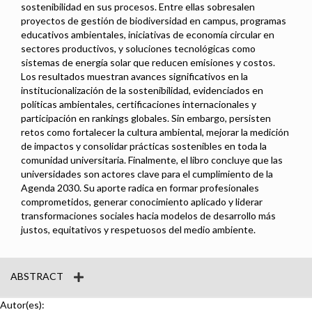
sostenibilidad en sus procesos. Entre ellas sobresalen
proyectos de gestión de biodiversidad en campus, programas
educativos ambientales, iniciativas de economía circular en
sectores productivos, y soluciones tecnológicas como
sistemas de energía solar que reducen emisiones y costos.
Los resultados muestran avances significativos en la
institucionalización de la sostenibilidad, evidenciados en
políticas ambientales, certificaciones internacionales y
participación en rankings globales. Sin embargo, persisten
retos como fortalecer la cultura ambiental, mejorar la medición
de impactos y consolidar prácticas sostenibles en toda la
comunidad universitaria. Finalmente, el libro concluye que las
universidades son actores clave para el cumplimiento de la
Agenda 2030. Su aporte radica en formar profesionales
comprometidos, generar conocimiento aplicado y liderar
transformaciones sociales hacia modelos de desarrollo más
justos, equitativos y respetuosos del medio ambiente.
ABSTRACT
Autor(es):