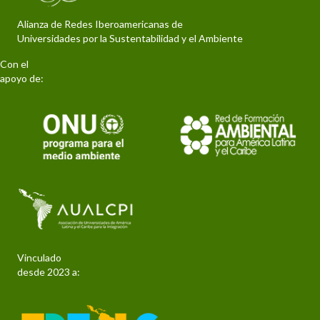
Alianza de Redes Iberoamericanas de
Universidades por la Sustentabilidad y el Ambiente
Con el
apoyo de:
Vinculado
desde 2023 a: