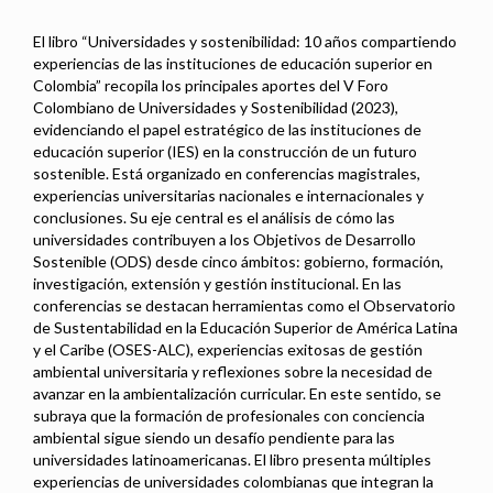
El libro “Universidades y sostenibilidad: 10 años compartiendo
experiencias de las instituciones de educación superior en
Colombia” recopila los principales aportes del V Foro
Colombiano de Universidades y Sostenibilidad (2023),
evidenciando el papel estratégico de las instituciones de
educación superior (IES) en la construcción de un futuro
sostenible. Está organizado en conferencias magistrales,
experiencias universitarias nacionales e internacionales y
conclusiones. Su eje central es el análisis de cómo las
universidades contribuyen a los Objetivos de Desarrollo
Sostenible (ODS) desde cinco ámbitos: gobierno, formación,
investigación, extensión y gestión institucional. En las
conferencias se destacan herramientas como el Observatorio
de Sustentabilidad en la Educación Superior de América Latina
y el Caribe (OSES-ALC), experiencias exitosas de gestión
ambiental universitaria y reflexiones sobre la necesidad de
avanzar en la ambientalización curricular. En este sentido, se
subraya que la formación de profesionales con conciencia
ambiental sigue siendo un desafío pendiente para las
universidades latinoamericanas. El libro presenta múltiples
experiencias de universidades colombianas que integran la