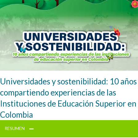
Universidades y sostenibilidad: 10 años
compartiendo experiencias de las
Instituciones de Educación Superior en
Colombia
RESUMEN