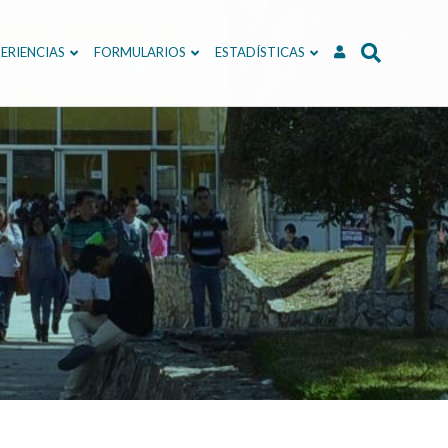
ERIENCIAS
FORMULARIOS
ESTADÍSTICAS