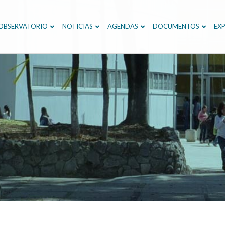
OBSERVATORIO
NOTICIAS
AGENDAS
DOCUMENTOS
EXP