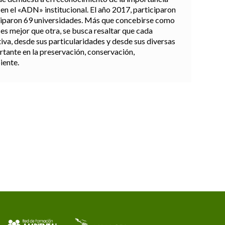
en el «ADN» institucional. El año 2017, participaron
iciparon 69 universidades. Más que concebirse como
 es mejor que otra, se busca resaltar que cada
iva, desde sus particularidades y desde sus diversas
rtante en la preservación, conservación,
iente.