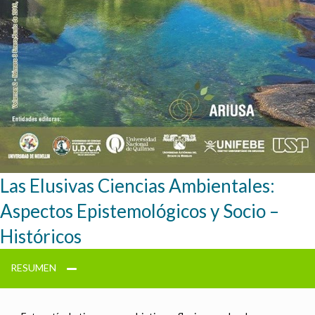
Las Elusivas Ciencias Ambientales:
Aspectos Epistemológicos y Socio –
Históricos
RESUMEN