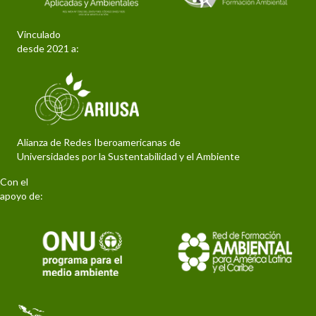
Vinculado
desde 2021 a:
Alianza de Redes Iberoamericanas de
Universidades por la Sustentabilidad y el Ambiente
Con el
apoyo de: