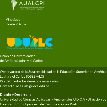
Vinculado
desde 2023 a:
Unión de Universidades
de América Latina y el Caribe
Observatorio de la Sustentabilidad en la Educación Superior de América
Latina y el Caribe (OSES-ALC)
© 2020 Todos los derechos reservados
Contacto:
oses-alc@udca.edu.co
Diseño y Desarrollo
Universidad de Ciencias Aplicadas y Ambientales U.D.C.A - Dirección de
Gestión TIC - Subproceso de Comunicaciones Web