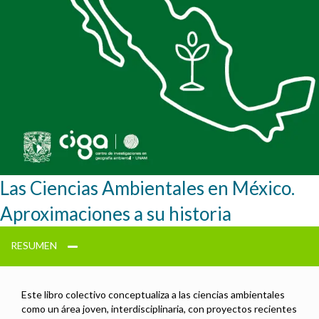
Las Ciencias Ambientales en México.
Aproximaciones a su historia
RESUMEN
Este libro colectivo conceptualiza a las ciencias ambientales
como un área joven, interdisciplinaria, con proyectos recientes