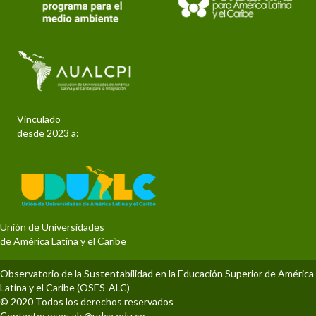
Vinculado
desde 2023 a:
Unión de Universidades
de América Latina y el Caribe
Observatorio de la Sustentabilidad en la Educación Superior de América
Latina y el Caribe (OSES-ALC)
© 2020 Todos los derechos reservados
Contacto:
oses-alc@udca.edu.co