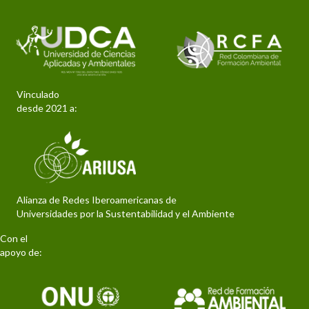
Vinculado
desde 2021 a:
Alianza de Redes Iberoamericanas de
Universidades por la Sustentabilidad y el Ambiente
Con el
apoyo de: