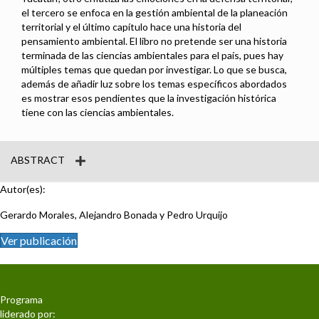
el tercero se enfoca en la gestión ambiental de la planeación
territorial y el último capítulo hace una historia del
pensamiento ambiental. El libro no pretende ser una historia
terminada de las ciencias ambientales para el país, pues hay
múltiples temas que quedan por investigar. Lo que se busca,
además de añadir luz sobre los temas específicos abordados
es mostrar esos pendientes que la investigación histórica
tiene con las ciencias ambientales.
ABSTRACT
Autor(es):
Gerardo Morales, Alejandro Bonada y Pedro Urquijo
Ver publicación
Programa
liderado por: