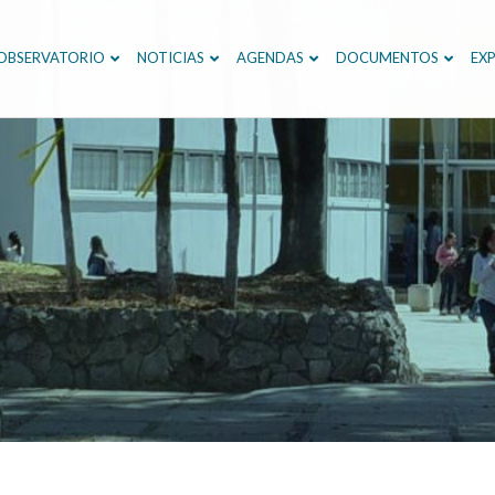
OBSERVATORIO
NOTICIAS
AGENDAS
DOCUMENTOS
EXP