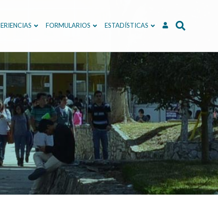
ERIENCIAS
FORMULARIOS
ESTADÍSTICAS