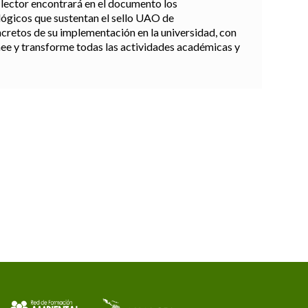
 lector encontrará en el documento los
gicos que sustentan el sello UAO de
ncretos de su implementación en la universidad, con
mee y transforme todas las actividades académicas y