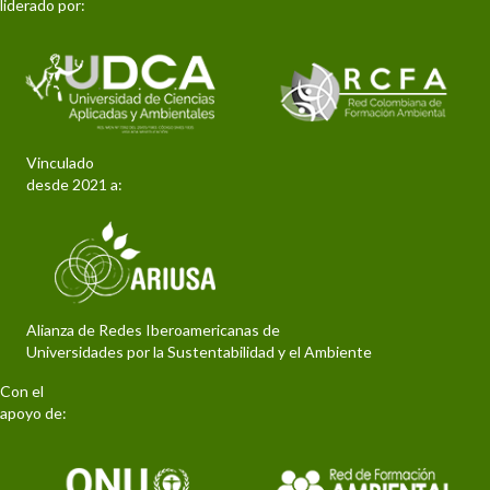
liderado por:
Vinculado
desde 2021 a:
Alianza de Redes Iberoamericanas de
Universidades por la Sustentabilidad y el Ambiente
Con el
apoyo de: