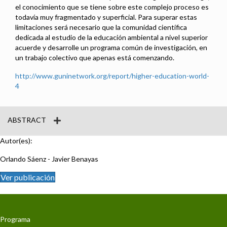
el conocimiento que se tiene sobre este complejo proceso es
todavía muy fragmentado y superficial. Para superar estas
limitaciones será necesario que la comunidad científica
dedicada al estudio de la educación ambiental a nivel superior
acuerde y desarrolle un programa común de investigación, en
un trabajo colectivo que apenas está comenzando.
http://www.guninetwork.org/report/higher-education-world-
4
ABSTRACT
Autor(es):
Orlando Sáenz - Javier Benayas
Ver publicación
Programa