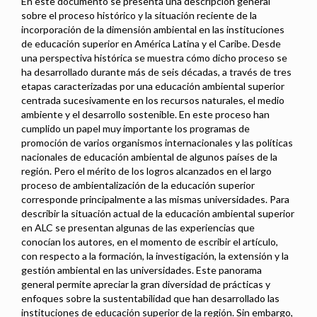
En este documento se presenta una descripción general
sobre el proceso histórico y la situación reciente de la
incorporación de la dimensión ambiental en las instituciones
de educación superior en América Latina y el Caribe. Desde
una perspectiva histórica se muestra cómo dicho proceso se
ha desarrollado durante más de seis décadas, a través de tres
etapas caracterizadas por una educación ambiental superior
centrada sucesivamente en los recursos naturales, el medio
ambiente y el desarrollo sostenible. En este proceso han
cumplido un papel muy importante los programas de
promoción de varios organismos internacionales y las políticas
nacionales de educación ambiental de algunos países de la
región. Pero el mérito de los logros alcanzados en el largo
proceso de ambientalización de la educación superior
corresponde principalmente a las mismas universidades. Para
describir la situación actual de la educación ambiental superior
en ALC se presentan algunas de las experiencias que
conocían los autores, en el momento de escribir el artículo,
con respecto a la formación, la investigación, la extensión y la
gestión ambiental en las universidades. Este panorama
general permite apreciar la gran diversidad de prácticas y
enfoques sobre la sustentabilidad que han desarrollado las
instituciones de educación superior de la región. Sin embargo,