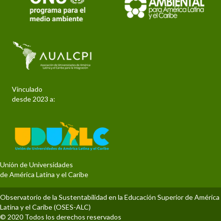
Vinculado
desde 2023 a:
Unión de Universidades
de América Latina y el Caribe
Observatorio de la Sustentabilidad en la Educación Superior de América
Latina y el Caribe (OSES-ALC)
© 2020 Todos los derechos reservados