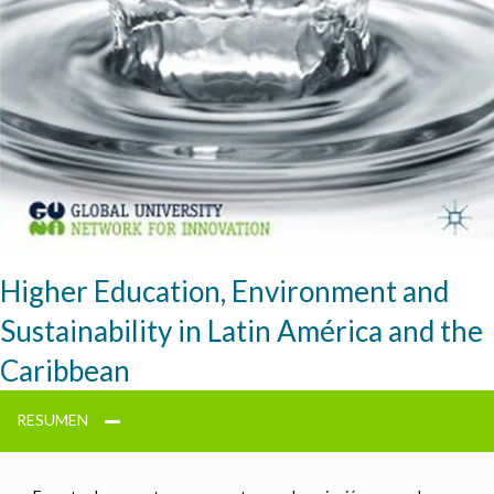
Higher Education, Environment and
Sustainability in Latin América and the
Caribbean
RESUMEN