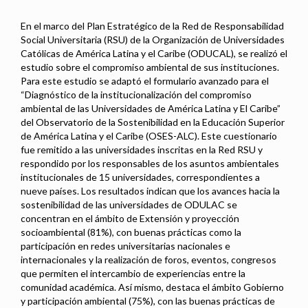
En el marco del Plan Estratégico de la Red de Responsabilidad
Social Universitaria (RSU) de la Organización de Universidades
Católicas de América Latina y el Caribe (ODUCAL), se realizó el
estudio sobre el compromiso ambiental de sus instituciones.
Para este estudio se adaptó el formulario avanzado para el
“Diagnóstico de la institucionalización del compromiso
ambiental de las Universidades de América Latina y El Caribe”
del Observatorio de la Sostenibilidad en la Educación Superior
de América Latina y el Caribe (OSES-ALC). Este cuestionario
fue remitido a las universidades inscritas en la Red RSU y
respondido por los responsables de los asuntos ambientales
institucionales de 15 universidades, correspondientes a
nueve países. Los resultados indican que los avances hacia la
sostenibilidad de las universidades de ODULAC se
concentran en el ámbito de Extensión y proyección
socioambiental (81%), con buenas prácticas como la
participación en redes universitarias nacionales e
internacionales y la realización de foros, eventos, congresos
que permiten el intercambio de experiencias entre la
comunidad académica. Así mismo, destaca el ámbito Gobierno
y participación ambiental (75%), con las buenas prácticas de