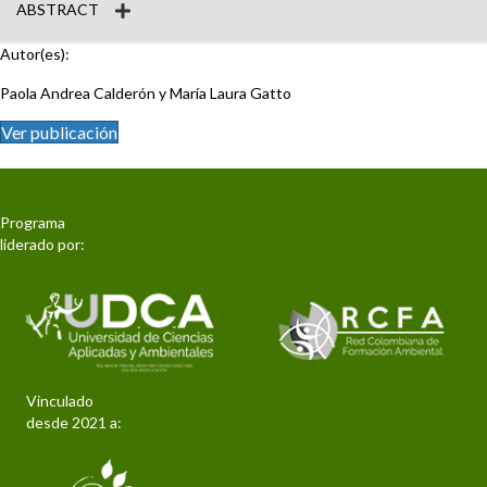
ABSTRACT
Autor(es):
Paola Andrea Calderón y María Laura Gatto
Ver publicación
Programa
liderado por:
Vinculado
desde 2021 a: