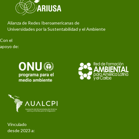
Alianza de Redes Iberoamericanas de
Universidades por la Sustentabilidad y el Ambiente
Con el
apoyo de:
Vinculado
desde 2023 a: