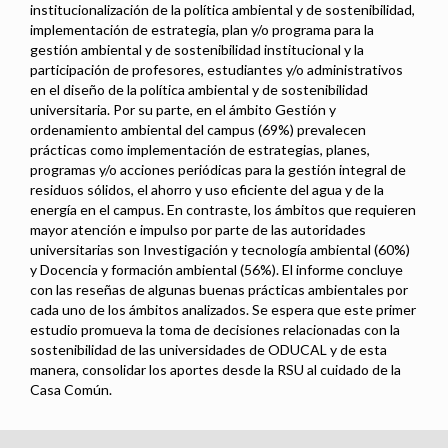
institucionalización de la política ambiental y de sostenibilidad,
implementación de estrategia, plan y/o programa para la
gestión ambiental y de sostenibilidad institucional y la
participación de profesores, estudiantes y/o administrativos
en el diseño de la política ambiental y de sostenibilidad
universitaria. Por su parte, en el ámbito Gestión y
ordenamiento ambiental del campus (69%) prevalecen
prácticas como implementación de estrategias, planes,
programas y/o acciones periódicas para la gestión integral de
residuos sólidos, el ahorro y uso eficiente del agua y de la
energía en el campus. En contraste, los ámbitos que requieren
mayor atención e impulso por parte de las autoridades
universitarias son Investigación y tecnología ambiental (60%)
y Docencia y formación ambiental (56%). El informe concluye
con las reseñas de algunas buenas prácticas ambientales por
cada uno de los ámbitos analizados. Se espera que este primer
estudio promueva la toma de decisiones relacionadas con la
sostenibilidad de las universidades de ODUCAL y de esta
manera, consolidar los aportes desde la RSU al cuidado de la
Casa Común.