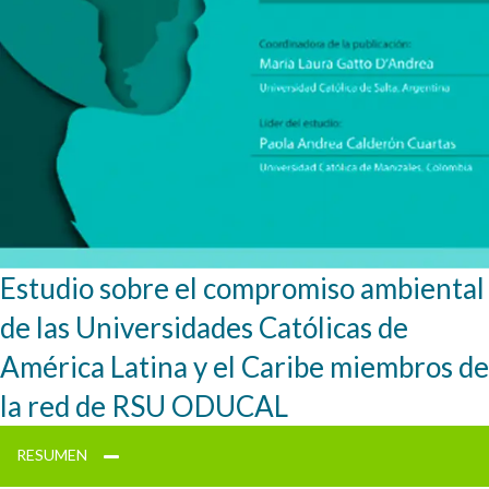
Estudio sobre el compromiso ambiental
de las Universidades Católicas de
América Latina y el Caribe miembros de
la red de RSU ODUCAL
RESUMEN