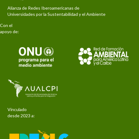
Alianza de Redes Iberoamericanas de
Universidades por la Sustentabilidad y el Ambiente
Con el
apoyo de:
Vinculado
desde 2023 a: