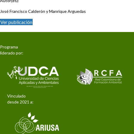
Autor(es):
José Francisco Calderón y Manrique Arguedas
Ver publicación
Programa
liderado por:
Vinculado
desde 2021 a: