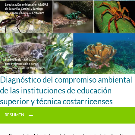
Diagnóstico del compromiso ambiental
de las instituciones de educación
superior y técnica costarricenses
RESUMEN