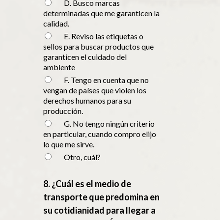
D. Busco marcas
determinadas que me garanticen la
calidad.
E. Reviso las etiquetas o
sellos para buscar productos que
garanticen el cuidado del
ambiente
F. Tengo en cuenta que no
vengan de países que violen los
derechos humanos para su
producción.
G. No tengo ningún criterio
en particular, cuando compro elijo
lo que me sirve.
Otro, cuál?
8. ¿Cuál es el medio de
transporte que predomina en
su cotidianidad para llegar a