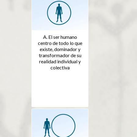
A. El ser humano
centro de todo lo que
existe, dominador y
transformador de su
realidad individual y
colectiva