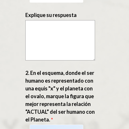
Explique su respuesta
2. En el esquema, donde el ser
humano es representado con
una equis "x" y el planeta con
el ovalo, marque la figura que
mejor representa la relación
“ACTUAL” del ser humano con
el Planeta.
*