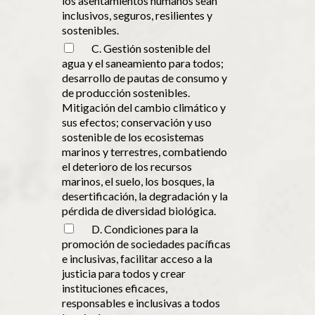
los asentamientos humanos sean
inclusivos, seguros, resilientes y
sostenibles.
C. Gestión sostenible del
agua y el saneamiento para todos;
desarrollo de pautas de consumo y
de producción sostenibles.
Mitigación del cambio climático y
sus efectos; conservación y uso
sostenible de los ecosistemas
marinos y terrestres, combatiendo
el deterioro de los recursos
marinos, el suelo, los bosques, la
desertificación, la degradación y la
pérdida de diversidad biológica.
D. Condiciones para la
promoción de sociedades pacíficas
e inclusivas, facilitar acceso a la
justicia para todos y crear
instituciones eficaces,
responsables e inclusivas a todos