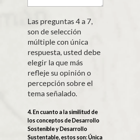
Las preguntas 4 a 7,
son de selección
múltiple con única
respuesta, usted debe
elegir la que más
refleje su opinión o
percepción sobre el
tema señalado.
4. En cuanto a la similitud de
los conceptos de Desarrollo
Sostenible y Desarrollo
Sustentable, estos son: Única