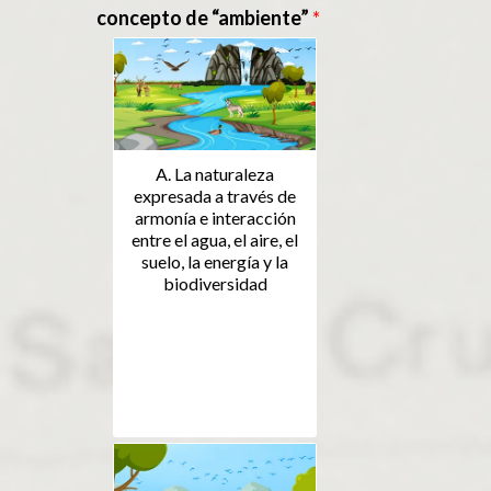
concepto de “ambiente”
*
A. La naturaleza
expresada a través de
armonía e interacción
entre el agua, el aire, el
suelo, la energía y la
biodiversidad