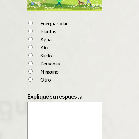
Energía solar
Plantas
Agua
Aire
Suelo
Personas
Ninguno
Otro
Explique su respuesta