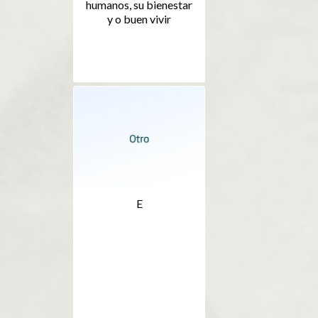
humanos, su bienestar
y o buen vivir
E