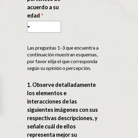
acuerdo a su
edad
*
Las preguntas 1-3 que encuentra a
continuación muestran esquemas,
por favor elija el que corresponda
según su opinión o percepción.
1. Observe detalladamente
los elementos e
interacciones de las
siguientes imágenes con sus
respectivas descripciones, y
señale cuál de ellos
representa mejor su