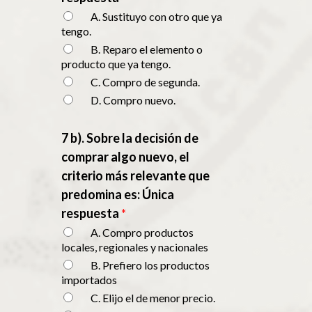
A. Sustituyo con otro que ya
tengo.
B. Reparo el elemento o
producto que ya tengo.
C. Compro de segunda.
D. Compro nuevo.
7 b). Sobre la decisión de
comprar algo nuevo, el
criterio más relevante que
predomina es: Única
respuesta
*
A. Compro productos
locales, regionales y nacionales
B. Prefiero los productos
importados
C. Elijo el de menor precio.