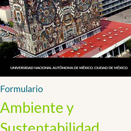
Formulario
Ambiente y
Sustentabilidad