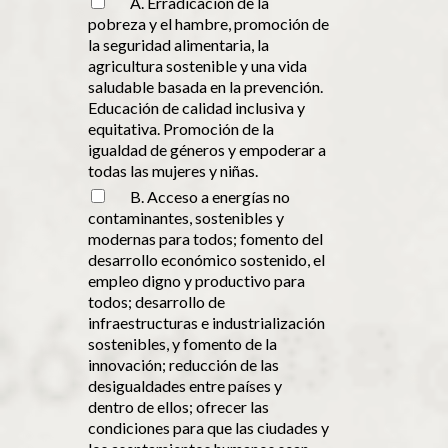
A. Erradicación de la
pobreza y el hambre, promoción de
la seguridad alimentaria, la
agricultura sostenible y una vida
saludable basada en la prevención.
Educación de calidad inclusiva y
equitativa. Promoción de la
igualdad de géneros y empoderar a
todas las mujeres y niñas.
B. Acceso a energías no
contaminantes, sostenibles y
modernas para todos; fomento del
desarrollo económico sostenido, el
empleo digno y productivo para
todos; desarrollo de
infraestructuras e industrialización
sostenibles, y fomento de la
innovación; reducción de las
desigualdades entre países y
dentro de ellos; ofrecer las
condiciones para que las ciudades y