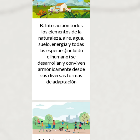
B. Interacción todos
los elementos de la
naturaleza, aire, agua,
suelo, energía y todas
las especies(incluido
el humano) se
desarrollan y conviven
armónicamente desde
sus diversas formas
de adaptación