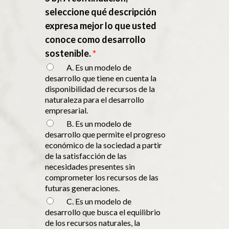
seleccione qué descripción
expresa mejor lo que usted
conoce como desarrollo
sostenible.
*
A. Es un modelo de
desarrollo que tiene en cuenta la
disponibilidad de recursos de la
naturaleza para el desarrollo
empresarial.
B. Es un modelo de
desarrollo que permite el progreso
económico de la sociedad a partir
de la satisfacción de las
necesidades presentes sin
comprometer los recursos de las
futuras generaciones.
C. Es un modelo de
desarrollo que busca el equilibrio
de los recursos naturales, la