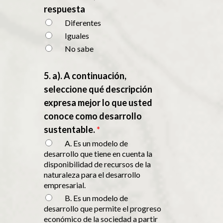
respuesta
Diferentes
Iguales
No sabe
5. a). A continuación,
seleccione qué descripción
expresa mejor lo que usted
conoce como desarrollo
sustentable.
*
A. Es un modelo de
desarrollo que tiene en cuenta la
disponibilidad de recursos de la
naturaleza para el desarrollo
empresarial.
B. Es un modelo de
desarrollo que permite el progreso
económico de la sociedad a partir