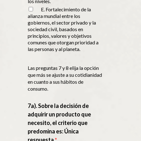
los niveles.
E. Fortalecimiento de la
alianza mundial entre los
gobiernos, el sector privado y la
sociedad civil, basados en
principios, valores y objetivos
comunes que otorgan prioridad a
las personas y al planeta.
Las preguntas 7 y 8 elija la opción
que más se ajuste a su cotidianidad
en cuanto a sus hábitos de
consumo.
7a). Sobre la decisión de
adquirir un producto que
necesito, el criterio que
predomina es: Única
respuesta
*