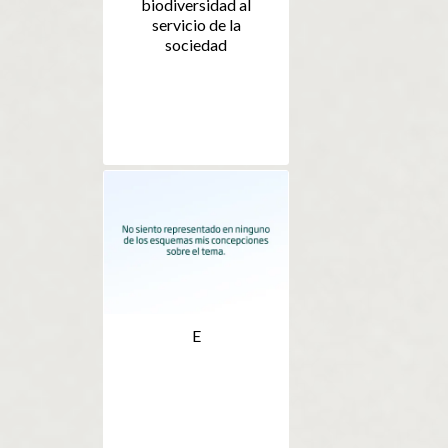
biodiversidad al
servicio de la
sociedad
E