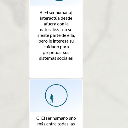
B. El ser humano|
interactúa desde
afuera con la
naturaleza, no se
siente parte de ella,
pero le interesa su
cuidado para
perpetuar sus
sistemas sociales
C. El ser humano uno
más entre todas las