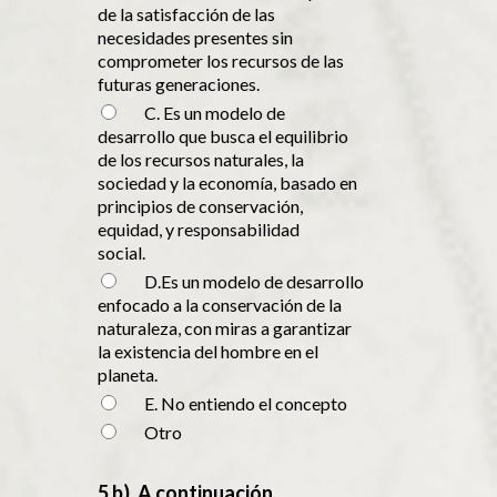
de la satisfacción de las
necesidades presentes sin
comprometer los recursos de las
futuras generaciones.
C. Es un modelo de
desarrollo que busca el equilibrio
de los recursos naturales, la
sociedad y la economía, basado en
principios de conservación,
equidad, y responsabilidad
social.
D.Es un modelo de desarrollo
enfocado a la conservación de la
naturaleza, con miras a garantizar
la existencia del hombre en el
planeta.
E. No entiendo el concepto
Otro
5 b). A continuación,