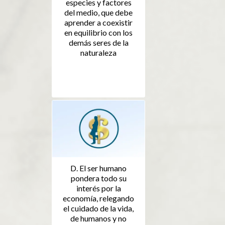
especies y factores
del medio, que debe
aprender a coexistir
en equilibrio con los
demás seres de la
naturaleza
D. El ser humano
pondera todo su
interés por la
economía, relegando
el cuidado de la vida,
de humanos y no