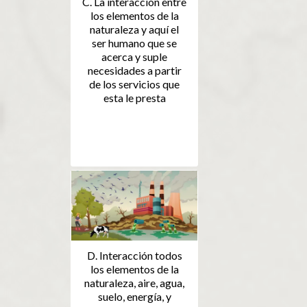
C. La interacción entre
los elementos de la
naturaleza y aquí el
ser humano que se
acerca y suple
necesidades a partir
de los servicios que
esta le presta
D. Interacción todos
los elementos de la
naturaleza, aire, agua,
suelo, energía, y