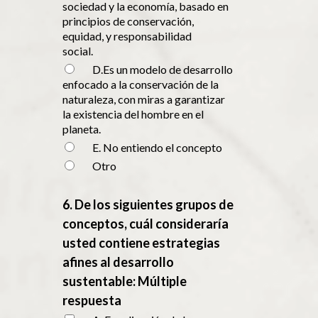
sociedad y la economía, basado en
principios de conservación,
equidad, y responsabilidad
social.
D.Es un modelo de desarrollo
enfocado a la conservación de la
naturaleza, con miras a garantizar
la existencia del hombre en el
planeta.
E. No entiendo el concepto
Otro
6. De los siguientes grupos de
conceptos, cuál consideraría
usted contiene estrategias
afines al desarrollo
sustentable: Múltiple
respuesta