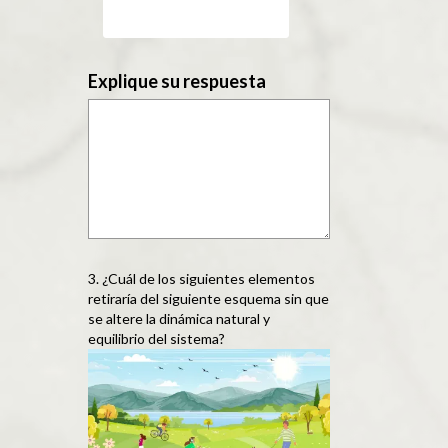
Explique su respuesta
3. ¿Cuál de los siguientes elementos
retiraría del siguiente esquema sin que
se altere la dinámica natural y
equilibrio del sistema?