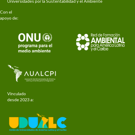
Universidades por la Sustentabilidad y el Ambiente
Con el
apoyo de:
Vinculado
desde 2023 a: