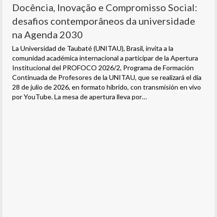
Docência, Inovação e Compromisso Social:
desafios contemporâneos da universidade
na Agenda 2030
La Universidad de Taubaté (UNITAU), Brasil, invita a la
comunidad académica internacional a participar de la Apertura
Institucional del PROFOCO 2026/2, Programa de Formación
Continuada de Profesores de la UNITAU, que se realizará el día
28 de julio de 2026, en formato híbrido, con transmisión en vivo
por YouTube. La mesa de apertura lleva por…