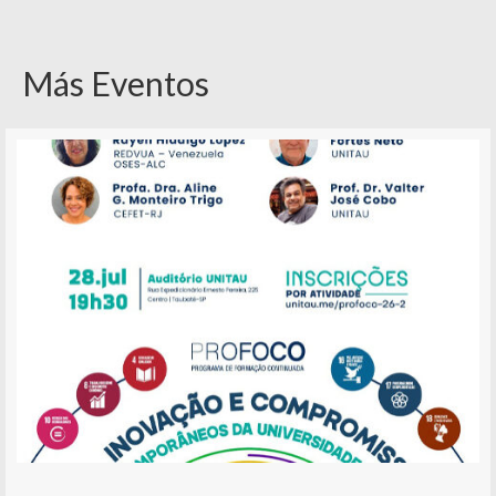
Más Eventos