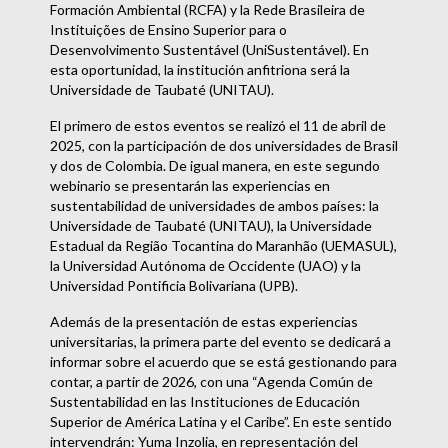
Formación Ambiental (RCFA) y la Rede Brasileira de
Instituições de Ensino Superior para o
Desenvolvimento Sustentável (UniSustentável). En
esta oportunidad, la institución anfitriona será la
Universidade de Taubaté (UNITAU).
El primero de estos eventos se realizó el 11 de abril de
2025, con la participación de dos universidades de Brasil
y dos de Colombia. De igual manera, en este segundo
webinario se presentarán las experiencias en
sustentabilidad de universidades de ambos países: la
Universidade de Taubaté (UNITAU), la Universidade
Estadual da Região Tocantina do Maranhão (UEMASUL),
la Universidad Autónoma de Occidente (UAO) y la
Universidad Pontificia Bolivariana (UPB).
Además de la presentación de estas experiencias
universitarias, la primera parte del evento se dedicará a
informar sobre el acuerdo que se está gestionando para
contar, a partir de 2026, con una “Agenda Común de
Sustentabilidad en las Instituciones de Educación
Superior de América Latina y el Caribe”. En este sentido
intervendrán: Yuma Inzolia, en representación del